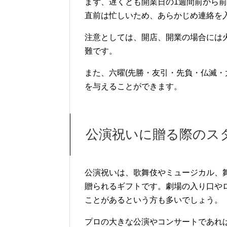
まず、遅くとも開業日の1週間前から
直前は忙しいため、あらかじめ連絡を
注意としては、開店、開業の場合には
難です。
また、六曜(先勝・友引・先負・仏滅・
を与えることができます。
公演祝いに贈る際のス
公演祝いは、歌舞伎やミュージカル、
贈られるギフトです。劇場の入り口や
ことがあるという方も多いでしょう。
プロの大きな公演やコンサートであれば