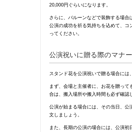
20,000円ぐらいになります。
さらに、バルーンなどで装飾する場合は15
公演の成功を祈る気持ちを込めて、コ
ってください。
公演祝いに贈る際のマナー
スタンド花を公演祝いで贈る場合には
まず、会場と主催者に、お花を贈って
合は、搬入場所や搬入時間も必ず確認
公演が始まる場合には、その当日、公
文しましょう。
また、長期の公演の場合には、公演初