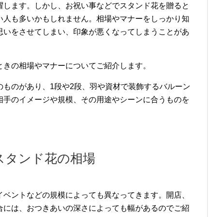
躍します。しかし、お祝い事などでスタンド花を贈ると
い人も多いかもしれません。相場やマナーをしっかり知
思いをさせてしまい、印象が悪くなってしまうことがあ
ときの相場やマナーについてご紹介します。
のものがあり、1段や2段、羽や資材で装飾するバルーン
相手のイメージや規模、その用途やシーンに合うものを
スタンド花の相場
イベントなどの規模によっても異なってきます。開店、
合には、おつきあいの深さによっても幅があるのでご紹