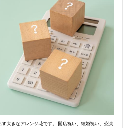
出す大きなアレンジ花です。 開店祝い、結婚祝い、公演