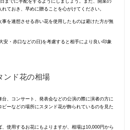
前日までに手配をするようにしましょう。また、開業の
入れておき、早めに贈ることを心がけてください。
火事を連想させる赤い花を使用したものは避けた方が無
大安・赤口などの日)を考慮すると相手により良い印象
タンド花の相場
舞台、コンサート、発表会などの公演の際に演者の方に
ロビーなどの場所にスタンド花が飾られているのを見た
、使用するお花にもよりますが、相場は10,000円から