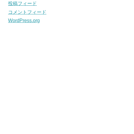
投稿フィード
コメントフィード
WordPress.org