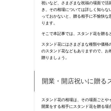
祝いなど、さまざまな祝福の場面で活
き、その相場については詳しく知らな
っておかないと、贈る相手に不愉快な
ります。
そこで本記事では、スタンド花を贈る
スタンド花にはさまざまな種類や価格
のスタンド花などもありますので、お
贈りましょう。
開業・開店祝いに贈る
スタンド花の相場は、その場面ごとや
開業をする相手にスタンド花を贈る場