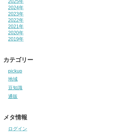
2025年
2024年
2023年
2022年
2021年
2020年
2019年
カテゴリー
pickup
地域
豆知識
通販
メタ情報
ログイン