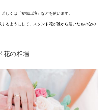
」若しくは「祝御出演」などを使います。
載するようにして、スタンド花が誰から届いたものなの
ド花の相場