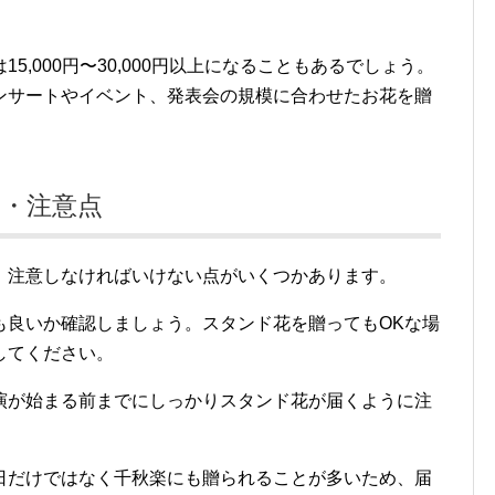
,000円〜30,000円以上になることもあるでしょう。
ンサートやイベント、発表会の規模に合わせたお花を贈
・注意点
、注意しなければいけない点がいくつかあります。
も良いか確認しましょう。スタンド花を贈ってもOKな場
してください。
演が始まる前までにしっかりスタンド花が届くように注
日だけではなく千秋楽にも贈られることが多いため、届