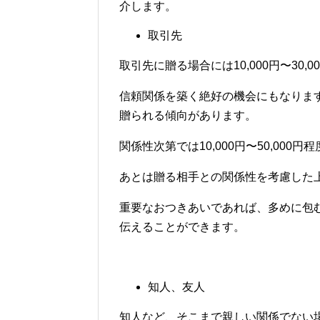
介します。
取引先
取引先に贈る場合には10,000円〜30
信頼関係を築く絶好の機会にもなりま
贈られる傾向があります。
関係性次第では10,000円〜50,000
あとは贈る相手との関係性を考慮した
重要なおつきあいであれば、多めに包
伝えることができます。
知人、友人
知人など、そこまで親しい関係でない場合