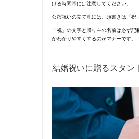
ける時間帯には注意してください。
公演祝いの立て札には、頭書きは「祝
「祝」の文字と贈り主の名前は必ず記
かわかりやすくするのがマナーです。
結婚祝いに贈るスタン