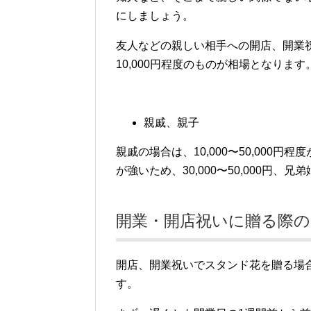
にしましょう。
友人などの親しい相手への開店、開業
10,000円程度のものが相場となります
親戚、親子
親戚の場合は、10,000〜50,000
が強いため、30,000〜50,000円、兄
開業・開店祝いに贈る際の
開店、開業祝いでスタンド花を贈る場
す。