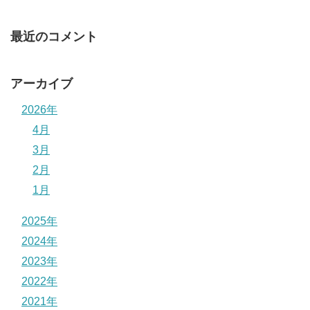
最近のコメント
アーカイブ
2026年
4月
3月
2月
1月
2025年
2024年
2023年
2022年
2021年