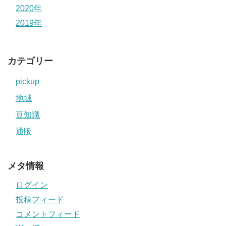
2020年
2019年
カテゴリー
pickup
地域
豆知識
通販
メタ情報
ログイン
投稿フィード
コメントフィード