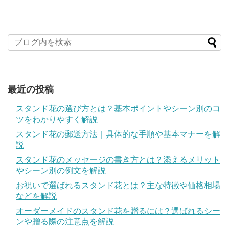
最近の投稿
スタンド花の選び方とは？基本ポイントやシーン別のコ
ツをわかりやすく解説
スタンド花の郵送方法｜具体的な手順や基本マナーを解
説
スタンド花のメッセージの書き方とは？添えるメリット
やシーン別の例文を解説
お祝いで選ばれるスタンド花とは？主な特徴や価格相場
などを解説
オーダーメイドのスタンド花を贈るには？選ばれるシー
ンや贈る際の注意点を解説