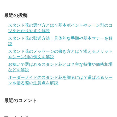
最近の投稿
スタンド花の選び方とは？基本ポイントやシーン別のコ
ツをわかりやすく解説
スタンド花の郵送方法｜具体的な手順や基本マナーを解
説
スタンド花のメッセージの書き方とは？添えるメリット
やシーン別の例文を解説
お祝いで選ばれるスタンド花とは？主な特徴や価格相場
などを解説
オーダーメイドのスタンド花を贈るには？選ばれるシー
ンや贈る際の注意点を解説
最近のコメント