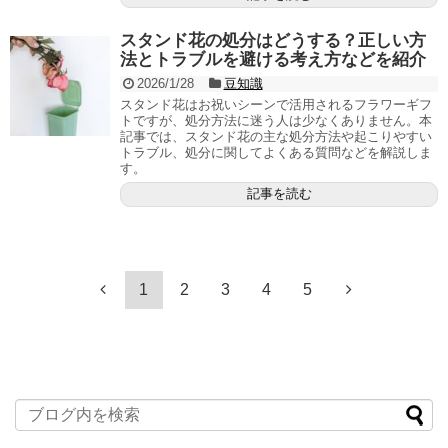
スタンド花の処分はどうする？正しい方
法とトラブルを避ける考え方などを紹介
2026/1/28
豆知識
スタンド花はお祝いシーンで活用されるフラワーギフ
トですが、処分方法に迷う人は少なくありません。本
記事では、スタンド花の主な処分方法や起こりやすい
トラブル、処分に関してよくある質問などを解説しま
す。
記事を読む
1
2
3
4
5