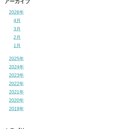
アーカイブ
2026年
4月
3月
2月
1月
2025年
2024年
2023年
2022年
2021年
2020年
2019年