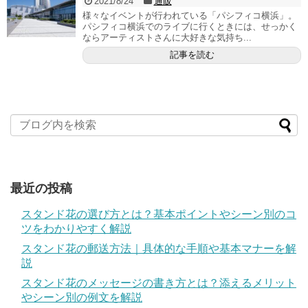
2021/8/24
通販
様々なイベントが行われている「パシフィコ横浜」。
パシフィコ横浜でのライブに行くときには、せっかく
ならアーティストさんに大好きな気持ち...
記事を読む
最近の投稿
スタンド花の選び方とは？基本ポイントやシーン別のコ
ツをわかりやすく解説
スタンド花の郵送方法｜具体的な手順や基本マナーを解
説
スタンド花のメッセージの書き方とは？添えるメリット
やシーン別の例文を解説