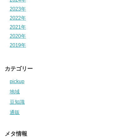
2023年
2022年
2021年
2020年
2019年
カテゴリー
pickup
地域
豆知識
通販
メタ情報