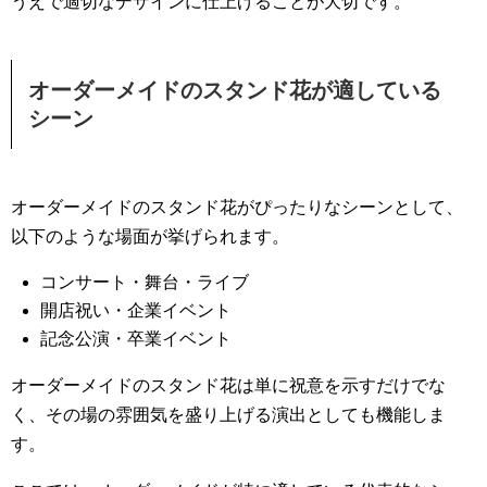
うえで適切なデザインに仕上げることが大切です。
オーダーメイドのスタンド花が適している
シーン
オーダーメイドのスタンド花がぴったりなシーンとして、
以下のような場面が挙げられます。
コンサート・舞台・ライブ
開店祝い・企業イベント
記念公演・卒業イベント
オーダーメイドのスタンド花は単に祝意を示すだけでな
く、その場の雰囲気を盛り上げる演出としても機能しま
す。