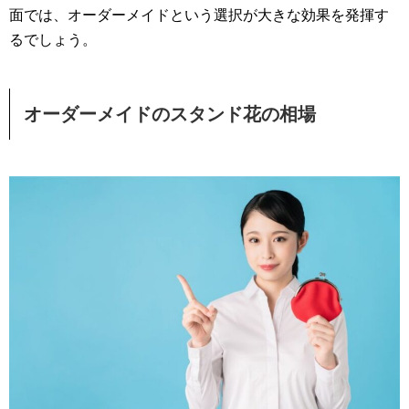
面では、オーダーメイドという選択が大きな効果を発揮す
るでしょう。
オーダーメイドのスタンド花の相場