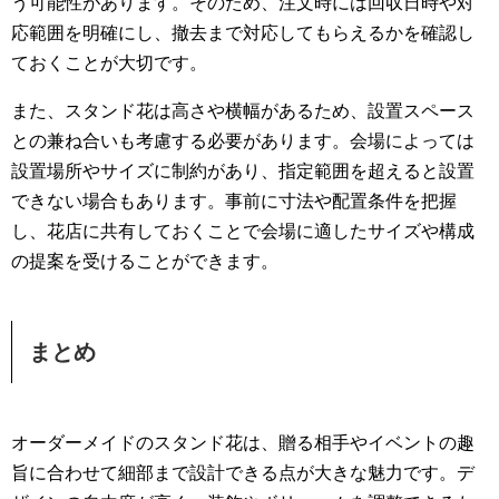
う可能性があります。そのため、注文時には回収日時や対
応範囲を明確にし、撤去まで対応してもらえるかを確認し
ておくことが大切です。
また、スタンド花は高さや横幅があるため、設置スペース
との兼ね合いも考慮する必要があります。会場によっては
設置場所やサイズに制約があり、指定範囲を超えると設置
できない場合もあります。事前に寸法や配置条件を把握
し、花店に共有しておくことで会場に適したサイズや構成
の提案を受けることができます。
まとめ
オーダーメイドのスタンド花は、贈る相手やイベントの趣
旨に合わせて細部まで設計できる点が大きな魅力です。デ