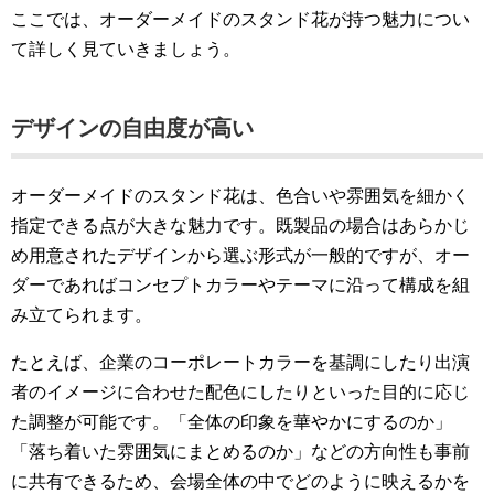
ここでは、オーダーメイドのスタンド花が持つ魅力につい
て詳しく見ていきましょう。
デザインの自由度が高い
オーダーメイドのスタンド花は、色合いや雰囲気を細かく
指定できる点が大きな魅力です。既製品の場合はあらかじ
め用意されたデザインから選ぶ形式が一般的ですが、オー
ダーであればコンセプトカラーやテーマに沿って構成を組
み立てられます。
たとえば、企業のコーポレートカラーを基調にしたり出演
者のイメージに合わせた配色にしたりといった目的に応じ
た調整が可能です。「全体の印象を華やかにするのか」
「落ち着いた雰囲気にまとめるのか」などの方向性も事前
に共有できるため、会場全体の中でどのように映えるかを