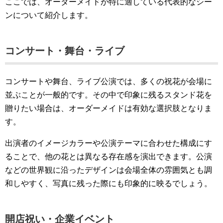
ここでは、オーダーメイドが特に適している代表的なシー
ンについて紹介します。
コンサート・舞台・ライブ
コンサートや舞台、ライブ公演では、多くの祝花が会場に
並ぶことが一般的です。その中で印象に残るスタンド花を
贈りたい場合は、オーダーメイドは有効な選択肢となりま
す。
出演者のイメージカラーや公演テーマに合わせた構成にす
ることで、他の花とは異なる存在感を演出できます。公演
などの世界観に沿ったデザインは会場全体の雰囲気とも調
和しやすく、写真に残った際にも印象的に映るでしょう。
開店祝い・企業イベント