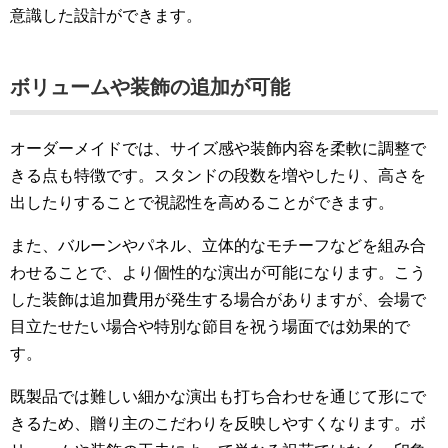
意識した設計ができます。
ボリュームや装飾の追加が可能
オーダーメイドでは、サイズ感や装飾内容を柔軟に調整で
きる点も特徴です。スタンドの段数を増やしたり、高さを
出したりすることで視認性を高めることができます。
また、バルーンやパネル、立体的なモチーフなどを組み合
わせることで、より個性的な演出が可能になります。こう
した装飾は追加費用が発生する場合がありますが、会場で
目立たせたい場合や特別な節目を祝う場面では効果的で
す。
既製品では難しい細かな演出も打ち合わせを通じて形にで
きるため、贈り主のこだわりを反映しやすくなります。ボ