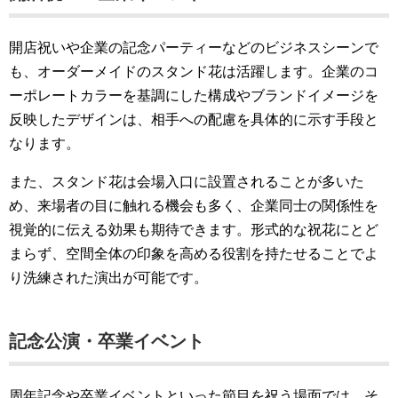
開店祝いや企業の記念パーティーなどのビジネスシーンで
も、オーダーメイドのスタンド花は活躍します。企業のコ
ーポレートカラーを基調にした構成やブランドイメージを
反映したデザインは、相手への配慮を具体的に示す手段と
なります。
また、スタンド花は会場入口に設置されることが多いた
め、来場者の目に触れる機会も多く、企業同士の関係性を
視覚的に伝える効果も期待できます。形式的な祝花にとど
まらず、空間全体の印象を高める役割を持たせることでよ
り洗練された演出が可能です。
記念公演・卒業イベント
周年記念や卒業イベントといった節目を祝う場面では、そ