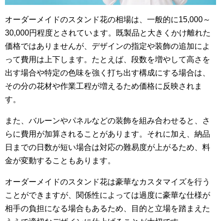
オーダーメイドのスタンド花の相場は、一般的に15,000～
30,000円程度とされています。既製品と大きくかけ離れた
価格ではありませんが、デザインの指定や装飾の追加によ
って費用は上下します。たとえば、段数を増やして高さを
出す場合や特定の色味を強く打ち出す構成にする場合は、
その分の花材や作業工程が増えるため価格に反映されま
す。
また、バルーンやパネルなどの装飾を組み合わせると、さ
らに費用が加算されることがあります。それに加え、納品
日までの日数が短い場合は対応の難易度が上がるため、料
金が変動することもあります。
オーダーメイドのスタンド花は豪華なカスタマイズを行う
ことができますが、関係性によっては過度に豪華な仕様が
相手の負担になる場合もあるため、目的と立場を踏まえた