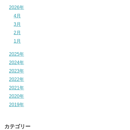
2026年
4月
3月
2月
1月
2025年
2024年
2023年
2022年
2021年
2020年
2019年
カテゴリー