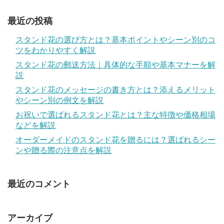
最近の投稿
スタンド花の選び方とは？基本ポイントやシーン別のコ
ツをわかりやすく解説
スタンド花の郵送方法｜具体的な手順や基本マナーを解
説
スタンド花のメッセージの書き方とは？添えるメリット
やシーン別の例文を解説
お祝いで選ばれるスタンド花とは？主な特徴や価格相場
などを解説
オーダーメイドのスタンド花を贈るには？選ばれるシー
ンや贈る際の注意点を解説
最近のコメント
アーカイブ