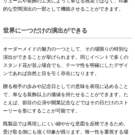
リュームや装飾の工夫によって単なる祝花ではなく、印象
的な空間演出の一部として機能させることができます。
世界に一つだけの演出ができる
オーダーメイドの魅力の一つとして、その場限りの特別な
演出ができることが挙げられます。同じイベントで多くの
スタンド花が並ぶ場合でも、テーマ性を明確にしたデザイ
ンであれば自然と目を引く存在になります。
贈る相手の歩みや記念日としての意味を表現に込めること
で、単なる装飾以上の価値を持たせることができます。た
とえば、節目の公演や開業記念などではその日だけのスト
ーリーを形にすることが可能です。
既製品では再現しにくい細やかな意図を反映できるため、
受け取る側にも強く印象が残ります。唯一性を重視する場