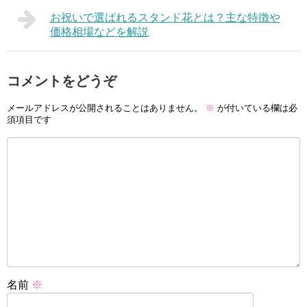
お祝いで選ばれるスタンド花とは？主な特徴や
価格相場などを解説
コメントをどうぞ
メールアドレスが公開されることはありません。
※
が付いている欄は必
須項目です
名前
※