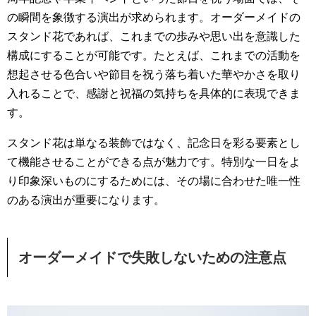
の瞬間を象徴する演出が求められます。オーダーメイドの
スタンド花であれば、これまでの歩みや思い出を意識した
構成にすることが可能です。たとえば、これまでの活動を
想起させる色合いや節目を祝う落ち着いた華やかさを取り
入れることで、感謝と祝福の気持ちを具体的に表現できま
す。
スタンド花は単なる装飾ではなく、記念日を彩る要素とし
て機能させることができる点が魅力です。特別な一日をよ
り印象深いものにするためには、その場に合わせた唯一性
のある演出が重要になります。
オーダーメイドで失敗しないための注意点