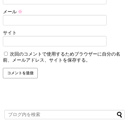
メール
※
サイト
次回のコメントで使用するためブラウザーに自分の名
前、メールアドレス、サイトを保存する。