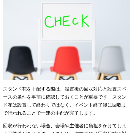
スタンド花を手配する際は、設置後の回収対応と設置スペ
ースの条件を事前に確認しておくことが重要です。スタン
ド花は設置して終わりではなく、イベント終了後に回収ま
で行われることで一連の手配が完了します。
回収が行われない場合、会場や主催者に負担をかけてしま