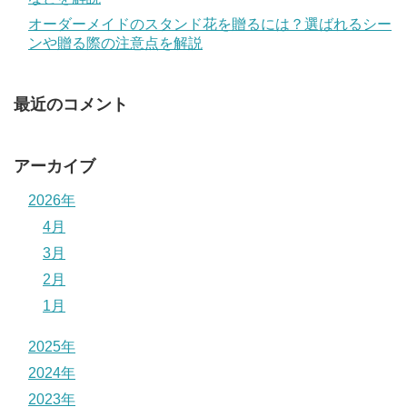
オーダーメイドのスタンド花を贈るには？選ばれるシー
ンや贈る際の注意点を解説
最近のコメント
アーカイブ
2026年
4月
3月
2月
1月
2025年
2024年
2023年