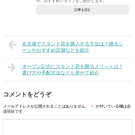
や、おすすめショップをご紹介します。
記事を読む
名古屋でスタンド花を購入する方法は？贈るシ
ーンやおすすめ店舗などを紹介
オープン記念にスタンド花を贈るメリットは？
選び方や手配方法なども併せて紹介
コメントをどうぞ
メールアドレスが公開されることはありません。
※
が付いている欄は必
須項目です