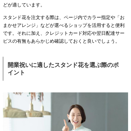
どが適しています。
スタンド花を注文する際は、ページ内でカラー指定や「お
まかせアレンジ」などが選べるショップを活用すると便利
です。それに加え、クレジットカード対応や翌日配達サー
ビスの有無もあらかじめ確認しておくと良いでしょう。
開業祝いに適したスタンド花を選ぶ際のポ
イント