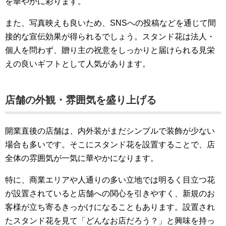
を華やかに彩ります。
また、写真映えも良いため、SNSへの投稿などを通じて間
接的な宣伝効果が得られるでしょう。スタンド花は法人・
個人を問わず、贈り主の祝意をしっかりと届けられる見栄
えの良いギフトとして人気があります。
店舗の外観・雰囲気を盛り上げる
開業直後の店舗は、内外装がまだシンプルで装飾が少ない
場合も多いです。そこにスタンド花を設置することで、店
全体の雰囲気が一気に華やかになります。
特に、商業エリアや人通りの多い立地では明るく目立つ花
が設置されていると店舗への関心を引きやすく、新規のお
客様が立ち寄るきっかけになることもあります。設置され
たスタンド花を見て「どんなお店だろう？」と興味を持っ