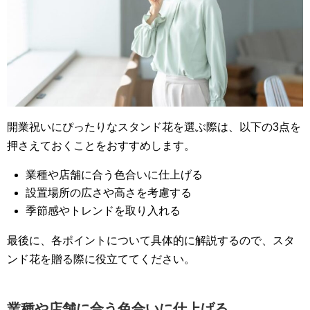
開業祝いにぴったりなスタンド花を選ぶ際は、以下の3点を
押さえておくことをおすすめします。
業種や店舗に合う色合いに仕上げる
設置場所の広さや高さを考慮する
季節感やトレンドを取り入れる
最後に、各ポイントについて具体的に解説するので、スタ
ンド花を贈る際に役立ててください。
業種や店舗に合う色合いに仕上げる