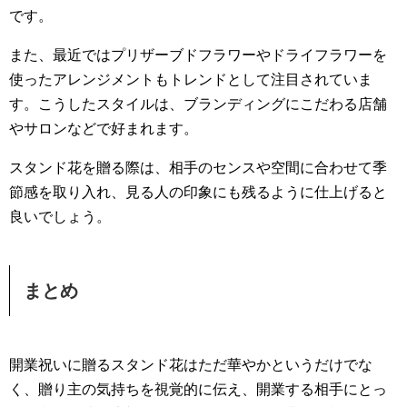
です。
また、最近ではプリザーブドフラワーやドライフラワーを
使ったアレンジメントもトレンドとして注目されていま
す。こうしたスタイルは、ブランディングにこだわる店舗
やサロンなどで好まれます。
スタンド花を贈る際は、相手のセンスや空間に合わせて季
節感を取り入れ、見る人の印象にも残るように仕上げると
良いでしょう。
まとめ
開業祝いに贈るスタンド花はただ華やかというだけでな
く、贈り主の気持ちを視覚的に伝え、開業する相手にとっ