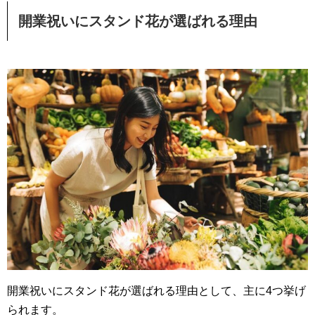
開業祝いにスタンド花が選ばれる理由
開業祝いにスタンド花が選ばれる理由として、主に4つ挙げ
られます。