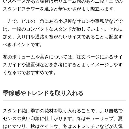
いスペースがある場合はボリューム感のある二段・三段の
スタンドフラワーを選ぶと華やかさがより際立ちます。
一方で、ビルの一角にある小規模なサロンや事務所などで
は、一段のコンパクトなスタンドが適しています。それに
加え、入り口や通路を塞がないサイズであることも配慮す
べきポイントです。
花のボリュームや高さについては、注文ページにあるサイ
ズガイドや設置例などを参考にするとよりイメージしやす
くなるのでおすすめです。
季節感やトレンドを取り入れる
スタンド花は季節の花材を取り入れることで、より自然で
センスの良い印象に仕上がります。春はチューリップ、夏
はヒマワリ、秋はケイトウ、冬はストレリチアなどが人気