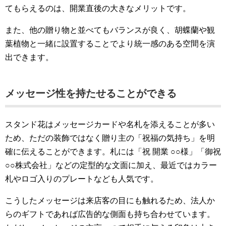
てもらえるのは、開業直後の大きなメリットです。
また、他の贈り物と並べてもバランスが良く、胡蝶蘭や観
葉植物と一緒に設置することでより統一感のある空間を演
出できます。
メッセージ性を持たせることができる
スタンド花はメッセージカードや名札を添えることが多い
ため、ただの装飾ではなく贈り主の「祝福の気持ち」を明
確に伝えることができます。札には「祝 開業 ○○様」「御祝
○○株式会社」などの定型的な文面に加え、最近ではカラー
札やロゴ入りのプレートなども人気です。
こうしたメッセージは来店客の目にも触れるため、法人か
らのギフトであれば広告的な側面も持ち合わせています。