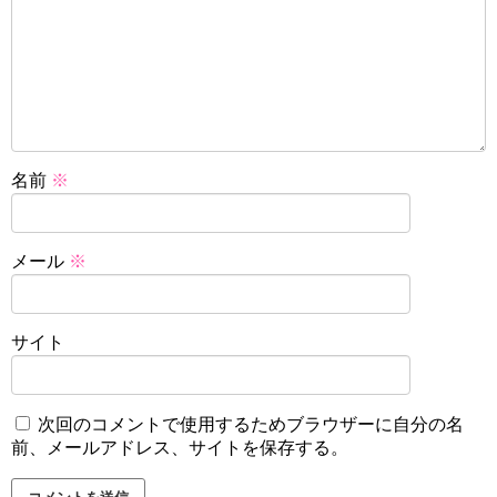
名前
※
メール
※
サイト
次回のコメントで使用するためブラウザーに自分の名
前、メールアドレス、サイトを保存する。