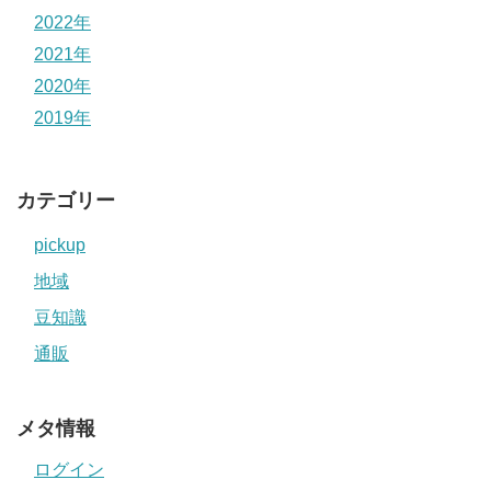
2022年
2021年
2020年
2019年
カテゴリー
pickup
地域
豆知識
通販
メタ情報
ログイン