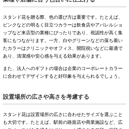
スタンド花を贈る際、色の選び方は重要です。たとえば、
ピンクなどの明るく目立つカラーは飲食店やアパレルショ
ップなど来店型の業種にぴったりであり、視認性が高く集
客にもつながります。一方、白やグリーンなどの落ち着い
たカラーはクリニックやオフィス、開院祝いなどに最適で
あり、清潔感や安心感を与える効果があります。
また、法人へのギフトの場合は企業のコーポレートカラー
に合わせてデザインすると好印象を与えられるでしょう。
設置場所の広さや高さを考慮する
スタンド花は設置場所の広さに合わせたサイズを選ぶこと
も大切です。たとえば、駅前の路面店や商業施設など、広