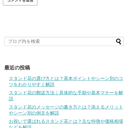
最近の投稿
スタンド花の選び方とは？基本ポイントやシーン別のコ
ツをわかりやすく解説
スタンド花の郵送方法｜具体的な手順や基本マナーを解
説
スタンド花のメッセージの書き方とは？添えるメリット
やシーン別の例文を解説
お祝いで選ばれるスタンド花とは？主な特徴や価格相場
などを解説