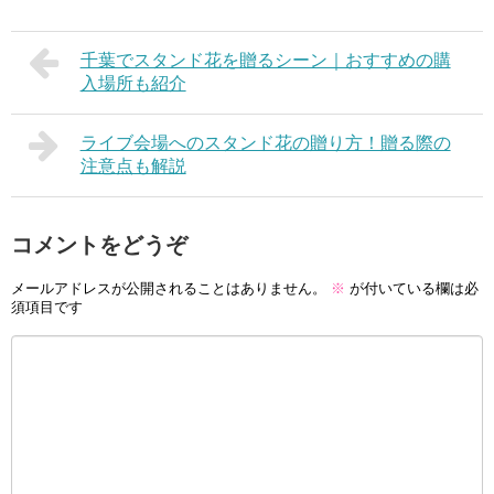
千葉でスタンド花を贈るシーン｜おすすめの購
入場所も紹介
ライブ会場へのスタンド花の贈り方！贈る際の
注意点も解説
コメントをどうぞ
メールアドレスが公開されることはありません。
※
が付いている欄は必
須項目です