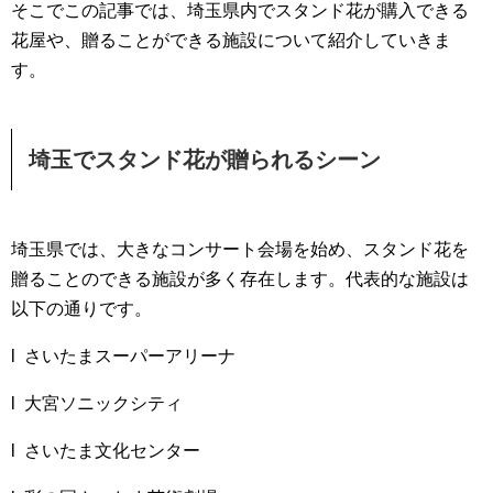
そこでこの記事では、埼玉県内でスタンド花が購入できる
花屋や、贈ることができる施設について紹介していきま
す。
埼玉でスタンド花が贈られるシーン
埼玉県では、大きなコンサート会場を始め、スタンド花を
贈ることのできる施設が多く存在します。代表的な施設は
以下の通りです。
l さいたまスーパーアリーナ
l 大宮ソニックシティ
l さいたま文化センター