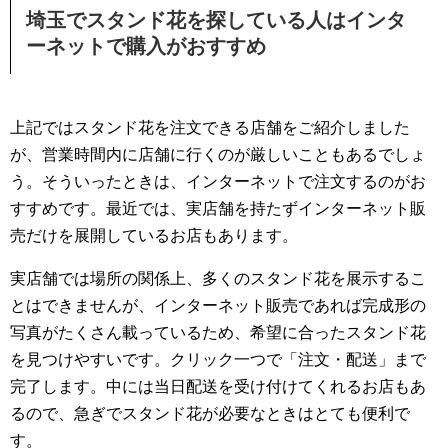
埼玉でスタンド花を探している人はインタ
ーネットで購入がおすすめ
上記ではスタンド花を注文できる店舗をご紹介しました
が、営業時間内に店舗に行くのが厳しいこともあるでしょ
う。そういったときは、インターネットで注文するのがお
すすめです。最近では、実店舗を持たずインターネット販
売だけを展開しているお店もあります。
実店舗では場所の関係上、多くのスタンド花を展示するこ
とはできませんが、インターネット販売であれば完成形の
写真がたくさん載っているため、希望に合ったスタンド花
を見つけやすいです。クリック一つで「注文・配送」まで
完了します。中には当日配送を受け付けてくれるお店もあ
るので、急ぎでスタンド花が必要なときはとても便利で
す。