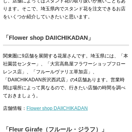
し、店舗によってはスタンド花の取り扱いが無いこともあ
ります。そこで、埼玉県内でスタンド花を注文できるお店
をいくつか紹介していきたいと思います。
「Flower shop DAIICHIKADAN」
関東圏に9店舗を展開する花屋さんです。埼玉県には、「本
社園芸センター」、「大宮高島屋フラワーショップフロー
レンス店」、「フルールヴァリエ草加店」、
「DAIICHIKADAN所沢西武店」の4店舗あります。営業時
間は場所によって異なるので、行きたい店舗の時間を調べ
ておきましょう。
店舗情報：
Flower shop DAIICHIKADAN
「Fleur Girafe（フルール・ジラフ）」