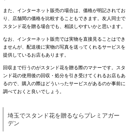
また、インターネット販売の場合は、価格が明記されてお
り、店舗間の価格を比較することもできます。友人同士で
スタンド花を贈る場合でも、相談しやすいかと思います。
なお、インターネット販売では実物を直接見ることはでき
ませんが、配送後に実物の写真を送ってくれるサービスを
提供しているお店もあります。
回収まで行うのがスタンド花を贈る際のマナーです。スタ
ンド花の使用後の回収・処分を引き受けてくれるお店もあ
るので、購入の際はどういったサービスがあるのか事前に
調べておくと良いでしょう。
埼玉でスタンド花を贈るならプレミアガー
デン