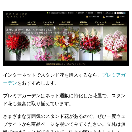
インターネットでスタンド花を購入するなら、
プレミアガ
ーデン
をおすすめします。
プレミアガーデンはネット通販に特化した花屋で、スタン
ド花も豊富に取り揃えています。
さまざまな雰囲気のスタンド花があるので、ぜひ一度ウェ
ブサイトから商品ページを覗いてみてください。立札は無