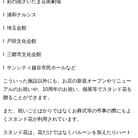
l 彩の国さいたま芸術劇場
l 浦和ナルシス
l 埼玉会館
l 戸田文化会館
l 三郷市文化会館
l サンシティ越谷市民ホールなど
こういった施設以外にも、お店の新規オープンやリニュー
アルのお祝いや、10周年のお祝い、個展等でスタンド花を
贈ることができます。
また、祝いごとばかりではなくお葬式等の弔事の際にもよ
くスタンド花が利用されています。
スタンド花は、花だけではなくバルーンを加えたりハート