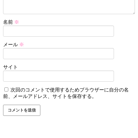
名前
※
メール
※
サイト
次回のコメントで使用するためブラウザーに自分の名
前、メールアドレス、サイトを保存する。