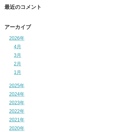
最近のコメント
アーカイブ
2026年
4月
3月
2月
1月
2025年
2024年
2023年
2022年
2021年
2020年