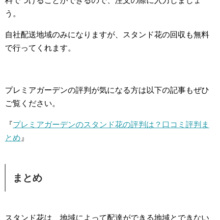
料でつけることができるので、注文の際に入力しましょ
う。
自社配送地域のみになりますが、スタンド花の回収も無料
で行ってくれます。
プレミアガーデンの評判が気になる方は以下の記事もぜひ
ご覧ください。
『
プレミアガーデンのスタンド花の評判は？口コミ評判ま
とめ
』
まとめ
スタンド花は、地域によって配達ができる地域とできない