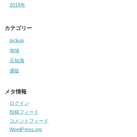
2019年
カテゴリー
pickup
地域
豆知識
通販
メタ情報
ログイン
投稿フィード
コメントフィード
WordPress.org