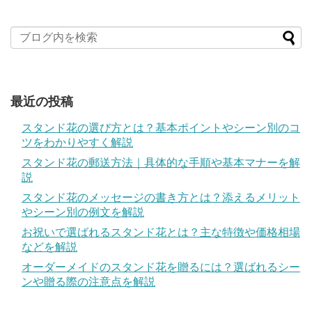
最近の投稿
スタンド花の選び方とは？基本ポイントやシーン別のコ
ツをわかりやすく解説
スタンド花の郵送方法｜具体的な手順や基本マナーを解
説
スタンド花のメッセージの書き方とは？添えるメリット
やシーン別の例文を解説
お祝いで選ばれるスタンド花とは？主な特徴や価格相場
などを解説
オーダーメイドのスタンド花を贈るには？選ばれるシー
ンや贈る際の注意点を解説