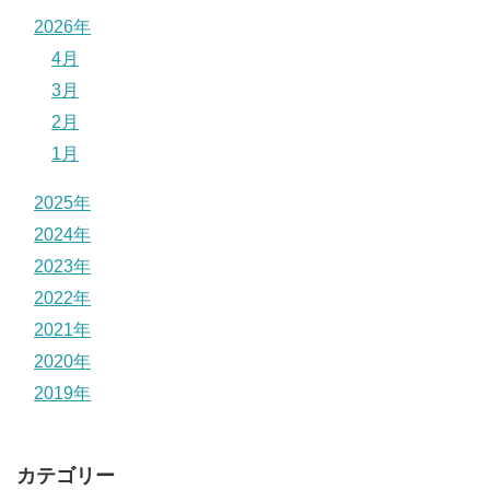
2026年
4月
3月
2月
1月
2025年
2024年
2023年
2022年
2021年
2020年
2019年
カテゴリー