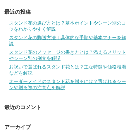
最近の投稿
スタンド花の選び方とは？基本ポイントやシーン別のコ
ツをわかりやすく解説
スタンド花の郵送方法｜具体的な手順や基本マナーを解
説
スタンド花のメッセージの書き方とは？添えるメリット
やシーン別の例文を解説
お祝いで選ばれるスタンド花とは？主な特徴や価格相場
などを解説
オーダーメイドのスタンド花を贈るには？選ばれるシー
ンや贈る際の注意点を解説
最近のコメント
アーカイブ