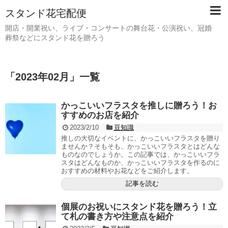
スタンド花宅配便
開店・開業祝い、ライブ・コンサートの舞台花・公演祝い、冠婚
葬祭などにスタンド花を贈ろう
「
2023年02月
」
一覧
かっこいいフラスタを推しに贈ろう！お
すすめのお店を紹介
2023/2/10
豆知識
推しの大切なイベントに、かっこいいフラスタを贈り
ませんか？そもそも、かっこいいフラスタとはどんな
ものなのでしょうか。この記事では、かっこいいフラ
スタはどんなものか、かっこいいフラスタを作るのに
おすすめの材料やお花などをご紹介します。
記事を読む
個展のお祝いにスタンド花を贈ろう！立
て札の書き方や注意点を紹介