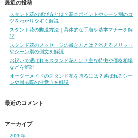
最近の投稿
スタンド花の選び方とは？基本ポイントやシーン別のコ
ツをわかりやすく解説
スタンド花の郵送方法｜具体的な手順や基本マナーを解
説
スタンド花のメッセージの書き方とは？添えるメリット
やシーン別の例文を解説
お祝いで選ばれるスタンド花とは？主な特徴や価格相場
などを解説
オーダーメイドのスタンド花を贈るには？選ばれるシー
ンや贈る際の注意点を解説
最近のコメント
アーカイブ
2026年