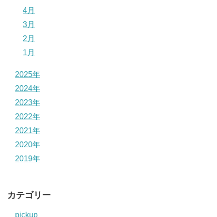
4月
3月
2月
1月
2025年
2024年
2023年
2022年
2021年
2020年
2019年
カテゴリー
pickup