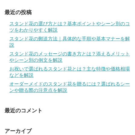
最近の投稿
スタンド花の選び方とは？基本ポイントやシーン別のコ
ツをわかりやすく解説
スタンド花の郵送方法｜具体的な手順や基本マナーを解
説
スタンド花のメッセージの書き方とは？添えるメリット
やシーン別の例文を解説
お祝いで選ばれるスタンド花とは？主な特徴や価格相場
などを解説
オーダーメイドのスタンド花を贈るには？選ばれるシー
ンや贈る際の注意点を解説
最近のコメント
アーカイブ