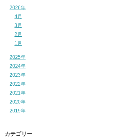
2026年
4月
3月
2月
1月
2025年
2024年
2023年
2022年
2021年
2020年
2019年
カテゴリー