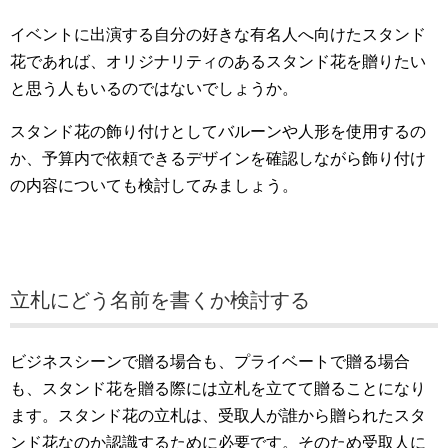
イベントに出演する自分の好きな有名人へ向けたスタンド
花であれば、オリジナリティのあるスタンド花を贈りたい
と思う人もいるのではないでしょうか。
スタンド花の飾り付けとしてバルーンや人形を使用するの
か、予算内で依頼できるデザインを確認しながら飾り付け
の内容についても検討してみましょう。
立札にどう名前を書くか検討する
ビジネスシーンで贈る場合も、プライベートで贈る場合
も、スタンド花を贈る際には立札を立てて贈ることになり
ます。スタンド花の立札は、受取人が誰から贈られたスタ
ンド花なのか認識するために必要です。そのため受取人に