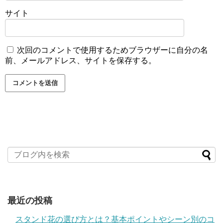
サイト
次回のコメントで使用するためブラウザーに自分の名
前、メールアドレス、サイトを保存する。
最近の投稿
スタンド花の選び方とは？基本ポイントやシーン別のコ