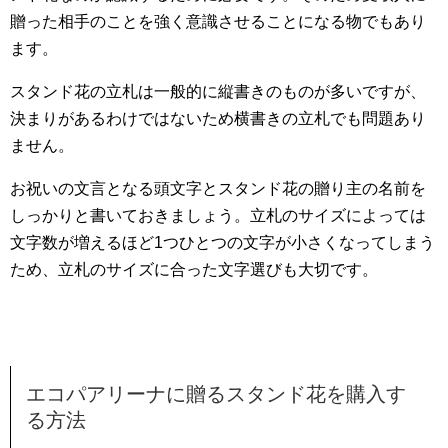
贈った相手のことを強く意識させることになる物でもあり
ます。
スタンド花の立札は一般的に縦書きのものが多いですが、
決まりがあるわけではないため横書きの立札でも問題あり
ません。
お祝いの文言となる頭文字とスタンド花の贈り主の名前を
しっかりと書いておきましょう。立札のサイズによっては
文字数が増えるほど1つひとつの文字が小さくなってしまう
ため、立札のサイズに合った文字選びも大切です。
エコパアリーナに贈るスタンド花を購入す
る方法