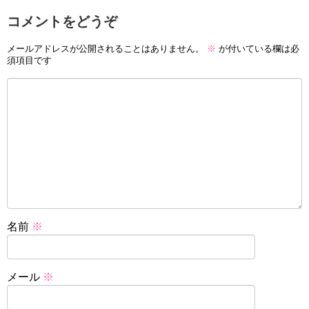
コメントをどうぞ
メールアドレスが公開されることはありません。
※
が付いている欄は必
須項目です
名前
※
メール
※