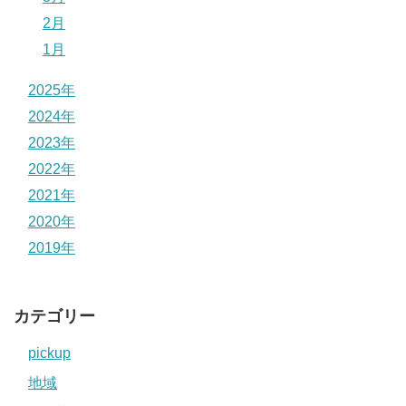
2月
1月
2025年
2024年
2023年
2022年
2021年
2020年
2019年
カテゴリー
pickup
地域