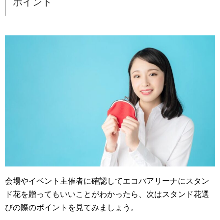
ポイント
会場やイベント主催者に確認してエコパアリーナにスタン
ド花を贈ってもいいことがわかったら、次はスタンド花選
びの際のポイントを見てみましょう。