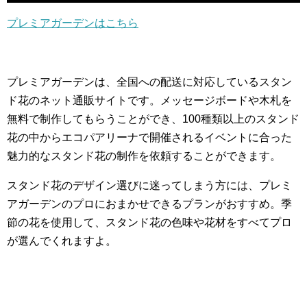
プレミアガーデンはこちら
プレミアガーデンは、全国への配送に対応しているスタン
ド花のネット通販サイトです。メッセージボードや木札を
無料で制作してもらうことができ、100種類以上のスタンド
花の中からエコパアリーナで開催されるイベントに合った
魅力的なスタンド花の制作を依頼することができます。
スタンド花のデザイン選びに迷ってしまう方には、プレミ
アガーデンのプロにおまかせできるプランがおすすめ。季
節の花を使用して、スタンド花の色味や花材をすべてプロ
が選んでくれますよ。