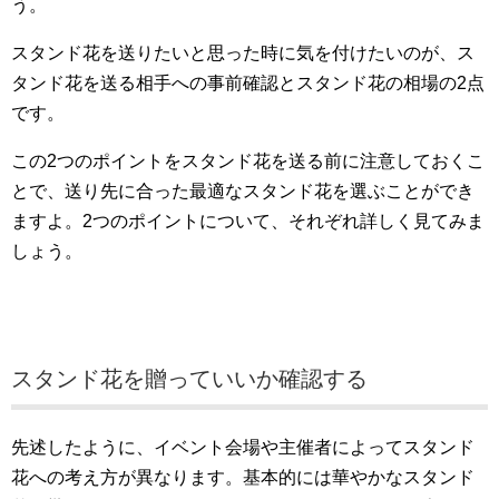
う。
スタンド花を送りたいと思った時に気を付けたいのが、ス
タンド花を送る相手への事前確認とスタンド花の相場の2点
です。
この2つのポイントをスタンド花を送る前に注意しておくこ
とで、送り先に合った最適なスタンド花を選ぶことができ
ますよ。2つのポイントについて、それぞれ詳しく見てみま
しょう。
スタンド花を贈っていいか確認する
先述したように、イベント会場や主催者によってスタンド
花への考え方が異なります。基本的には華やかなスタンド