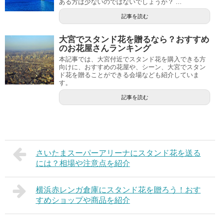
ある方は少ないのではないでしょうか？ ...
記事を読む
大宮でスタンド花を贈るなら？おすすめ
のお花屋さんランキング
本記事では、大宮付近でスタンド花を購入できる方
向けに、おすすめの花屋や、シーン、大宮でスタン
ド花を贈ることができる会場なども紹介していま
す。
記事を読む
さいたまスーパーアリーナにスタンド花を送る
には？相場や注意点を紹介
横浜赤レンガ倉庫にスタンド花を贈ろう！おす
すめショップや商品を紹介