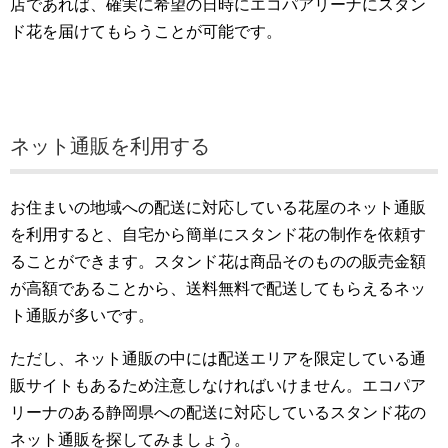
店であれば、確実に希望の日時にエコパアリーナにスタン
ド花を届けてもらうことが可能です。
ネット通販を利用する
お住まいの地域への配送に対応している花屋のネット通販
を利用すると、自宅から簡単にスタンド花の制作を依頼す
ることができます。スタンド花は商品そのものの販売金額
が高額であることから、送料無料で配送してもらえるネッ
ト通販が多いです。
ただし、ネット通販の中には配送エリアを限定している通
販サイトもあるため注意しなければいけません。エコパア
リーナのある静岡県への配送に対応しているスタンド花の
ネット通販を探してみましょう。