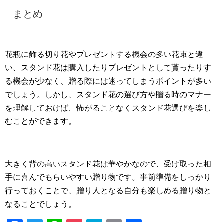
まとめ
花瓶に飾る切り花やプレゼントする機会の多い花束と違
い、スタンド花は購入したりプレゼントとして貰ったりす
る機会が少なく、贈る際には迷ってしまうポイントが多い
でしょう。しかし、スタンド花の選び方や贈る時のマナー
を理解しておけば、怖がることなくスタンド花選びを楽し
むことができます。
大きく背の高いスタンド花は華やかなので、受け取った相
手に喜んでもらいやすい贈り物です。事前準備をしっかり
行っておくことで、贈り人となる自分も楽しめる贈り物と
なることでしょう。