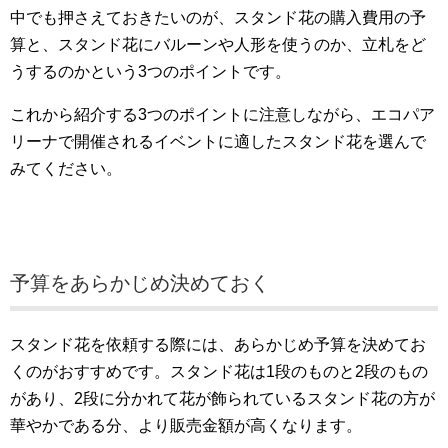
中でも押さえておきたいのが、スタンド花の購入費用の予
算と、スタンド花にバルーンや人形を使うのか、立札をど
うするのかという3つのポイントです。
これから紹介する3つのポイントに注意しながら、エコパア
リーナで開催されるイベントに適したスタンド花を選んで
みてください。
予算をあらかじめ決めておく
スタンド花を依頼する際には、あらかじめ予算を決めてお
くのがおすすめです。スタンド花は1段のものと2段のもの
があり、2段に分かれて花が飾られているスタンド花の方が
華やかである分、より販売金額が高くなります。