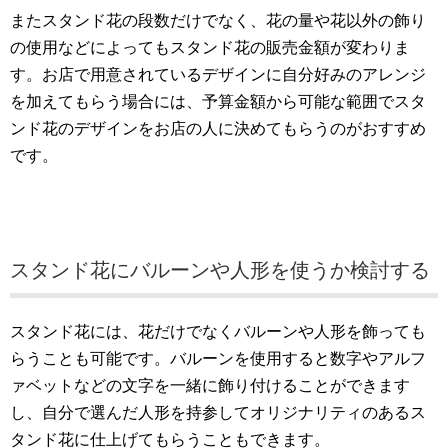
またスタンド花の段数だけでなく、花の量や花以外の飾り
の使用などによってもスタンド花の販売金額が変わりま
す。お店で用意されているデザインに自分好みのアレンジ
を加えてもらう場合には、予算金額から可能な範囲でスタ
ンド花のデザインをお店の人に決めてもらうのがおすすめ
です。
スタンド花にバルーンや人形を使うか検討する
スタンド花には、花だけでなくバルーンや人形を飾っても
らうことも可能です。バルーンを使用すると数字やアルフ
ァベットなどの文字を一緒に飾り付けることができます
し、自分で選んだ人形を持参してオリジナリティのあるス
タンド花に仕上げてもらうこともできます。