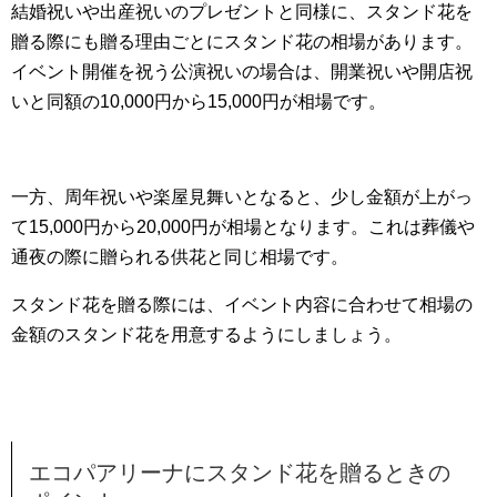
結婚祝いや出産祝いのプレゼントと同様に、スタンド花を
贈る際にも贈る理由ごとにスタンド花の相場があります。
イベント開催を祝う公演祝いの場合は、開業祝いや開店祝
いと同額の10,000円から15,000円が相場です。
一方、周年祝いや楽屋見舞いとなると、少し金額が上がっ
て15,000円から20,000円が相場となります。これは葬儀や
通夜の際に贈られる供花と同じ相場です。
スタンド花を贈る際には、イベント内容に合わせて相場の
金額のスタンド花を用意するようにしましょう。
エコパアリーナにスタンド花を贈るときの