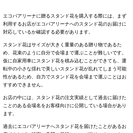
エコパアリーナに贈るスタンド花を購入する際には、まず
利用するお店がエコパアリーナへのスタンド花のお届けに
対応しているか確認する必要があります。
スタンド花はサイズが大きく重量のある贈り物であるた
め、花束のように自分で会場まで運ぶことが難しいです。
仮に自家用車にスタンド花を積み込むことができても、運
転中の小さな揺れで美しいスタンド花が乱れてしまう可能
性があるため、自力でスタンド花を会場まで運ぶことはお
すすめできません。
お店の中には、スタンド花の注文実績として過去に届けた
ことのある会場名をお客様向けに公開している場合があり
ます。
過去にエコパアリーナへスタンド花を届けたことがあるお