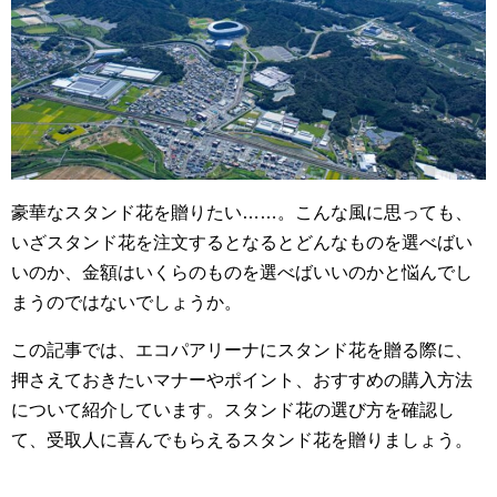
o
o
k
豪華なスタンド花を贈りたい……。こんな風に思っても、
いざスタンド花を注文するとなるとどんなものを選べばい
いのか、金額はいくらのものを選べばいいのかと悩んでし
まうのではないでしょうか。
この記事では、エコパアリーナにスタンド花を贈る際に、
押さえておきたいマナーやポイント、おすすめの購入方法
について紹介しています。スタンド花の選び方を確認し
て、受取人に喜んでもらえるスタンド花を贈りましょう。