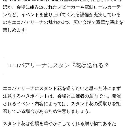
ほか、会場に組み込まれたスピーカーや電動ロールカーテ
ンなど、イベントを盛り上げてくれる設備が充実している
のもエコパアリーナの魅力の1つ。広い会場で豪華な演出を
楽しめます。
エコパアリーナにスタンド花は送れる？
エコパアリーナにスタンド花を送りたいと思った時にまず
注意するべきポイントは、会場と主催者の意向です。開催
されるイベント内容によっては、スタンド花の受取りを拒
否している場合があるため注意しましょう。
スタンド花は会場を華やかにしてくれる贈り物であるた