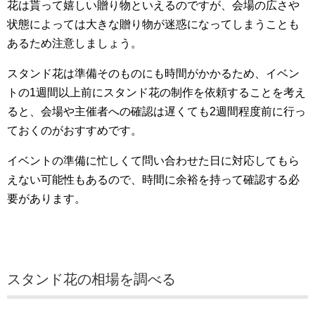
花は貰って嬉しい贈り物といえるのですが、会場の広さや
状態によっては大きな贈り物が迷惑になってしまうことも
あるため注意しましょう。
スタンド花は準備そのものにも時間がかかるため、イベン
トの1週間以上前にスタンド花の制作を依頼することを考え
ると、会場や主催者への確認は遅くても2週間程度前に行っ
ておくのがおすすめです。
イベントの準備に忙しくて問い合わせた日に対応してもら
えない可能性もあるので、時間に余裕を持って確認する必
要があります。
スタンド花の相場を調べる