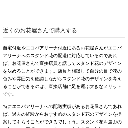
近くのお花屋さんで購入する
自宅付近やエコパアリーナ付近にあるお花屋さんがエコパ
アリーナへのスタンド花の配送に対応しているのであれ
ば、お花屋さんで直接店員と話してスタンド花のデザイン
を決めることができます。店員と相談して自分の目で花の
色みや雰囲気を確認しながらスタンド花のデザインを考え
ることができるのは、直接店舗に足を運ぶ大きなメリット
です。
特にエコパアリーナへの配送実績があるお花屋さんであれ
ば、過去の経験からおすすめのスタンド花のデザインを提
案してもらうことができるでしょう。スタンド花を選ぶの