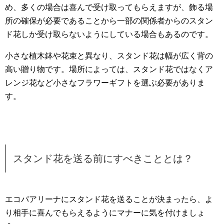
め、多くの場合は喜んで受け取ってもらえますが、飾る場
所の確保が必要であることから一部の関係者からのスタン
ド花しか受け取らないようにしている場合もあるのです。
小さな植木鉢や花束と異なり、スタンド花は幅が広く背の
高い贈り物です。場所によっては、スタンド花ではなくア
レンジ花など小さなフラワーギフトを選ぶ必要がありま
す。
スタンド花を送る前にすべきこととは？
エコパアリーナにスタンド花を送ることが決まったら、よ
り相手に喜んでもらえるようにマナーに気を付けましょ