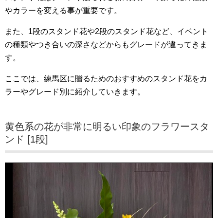
やカラーを変える事が重要です。
また、1段のスタンド花や2段のスタンド花など、イベント
の種類やつき合いの深さなどからもグレードが違ってきま
す。
ここでは、練馬区に贈るためのおすすめのスタンド花をカ
ラーやグレード別に紹介していきます。
黄色系の花が非常に明るい印象のフラワースタ
ンド [1段]