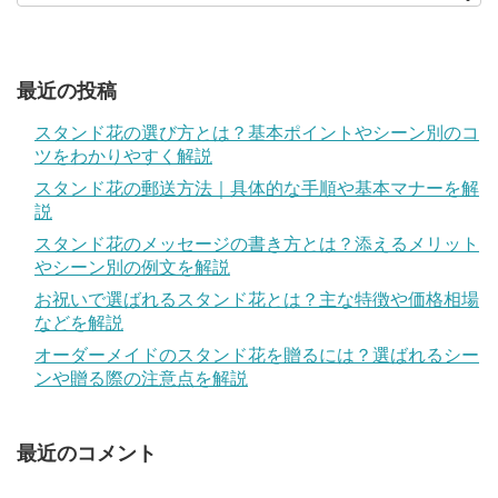
最近の投稿
スタンド花の選び方とは？基本ポイントやシーン別のコ
ツをわかりやすく解説
スタンド花の郵送方法｜具体的な手順や基本マナーを解
説
スタンド花のメッセージの書き方とは？添えるメリット
やシーン別の例文を解説
お祝いで選ばれるスタンド花とは？主な特徴や価格相場
などを解説
オーダーメイドのスタンド花を贈るには？選ばれるシー
ンや贈る際の注意点を解説
最近のコメント