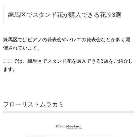
練馬区でスタンド花が購入できる花屋3選
練馬区ではピアノの発表会やバレエの発表会などが多く開
催されています。
ここでは、練馬区でスタンド花を購入できる3店をご紹介し
ます。
フローリストムラカミ