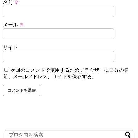
名前
※
メール
※
サイト
次回のコメントで使用するためブラウザーに自分の名
前、メールアドレス、サイトを保存する。