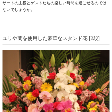
サートの主役とゲストたちの楽しい時間を過ごせるのでは
ないでしょうか。
ユリや蘭を使用した豪華なスタンド花 [2段]