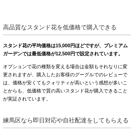
高品質なスタンド花を低価格で購入できる
スタンド花の平均価格は15,000円ほどですが、プレミアム
ガーデンでは最低価格が12,500円で設定されています。
オプションで花の種類を変える場合は金額もそれなりに変
更されますが、購入したお客様のグーグルでのレビューで
は、価格が安くてもクォリティが高いという感想が多いこ
とからも、低価格で質の高いスタンド花が購入できること
が実証されています。
練馬区なら即日対応や自社配達をしてもらえる