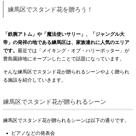
練馬区でスタンド花を贈ろう！
「鉄腕アトム」や「魔法使いサリー」、「ジャングル大
帝」の発祥の地である練馬区は、家族連れに人気のエリア
です。
最近では「メイキング・オブ・ハリーポッター」が
豊島園跡地にオープンしたことで話題になっています。
そんな練馬区でスタンド花が贈られるシーンやよく贈られ
る施設を紹介していきます。
練馬区でスタンド花が贈られるシーン
練馬区でスタンド花が贈られるシーンは以下の通りです。
ピアノなどの発表会