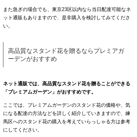
また急ぎの場合でも、東京23区以内なら当日配達可能なネ
ット通販もありますので、是非購入を検討してみてくださ
い。
高品質なスタンド花を贈るならプレミアガ
ーデンがおすすめ
ネット通販では、高品質なスタンド花を贈ることができる
「プレミアムガーデン」がおすすめです。
ここでは、プレミアムガーデンのスタンド花の価格や、気
になる配達の方法などを詳しく紹介していきますので、練
馬区へのスタンド花の購入を考えていらっしゃる方は参考
にしてください。