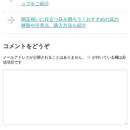
ップをご紹介
開店祝いに目立つ花を贈ろう！おすすめの花の
種類や注意点、購入方法も紹介
コメントをどうぞ
メールアドレスが公開されることはありません。
※
が付いている欄は必
須項目です