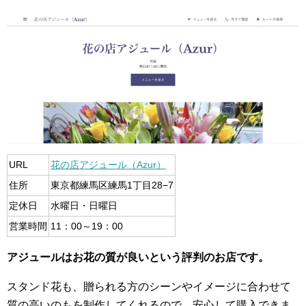
URL
花の店アジュール（Azur）
住所
東京都練馬区練馬1丁目28−7
定休日
水曜日・日曜日
営業時間
11：00～19：00
アジュールはお花の質が良いという評判のお店です。
スタンド花も、贈られる方のシーンやイメージに合わせて
質の高いのもを制作してくれるので、安心して購入できま