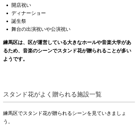
開店祝い
ディナーショー
誕生祭
舞台の出演祝いや公演祝い
練馬区は、区が運営している大きなホールや音楽大学があ
るため、音楽のシーンでスタンド花が贈られることが多い
ようです。
スタンド花がよく贈られる施設一覧
練馬区でスタンド花が贈られるシーンを見ていきましょ
う。