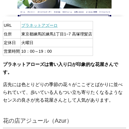
URL
プラネットアズーロ
住所
東京都練馬区練馬1丁目1−7 高塚理髪店
定休日
火曜日
営業時間
10：00～19：00
プラネットアローズは青い入り口が印象的な花屋さんで
す。
店先には色とりどりの季節の花々がここぞとばかりに並べ
られていて、歩いている人もつい立ち寄りたくなるような
センスの良さが光る花屋さんとして人気があります。
花の店アジュール（Azur）