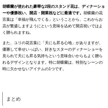
胡蝶蘭が使われた豪華な2段のスタンド花は、ディナーショ
ーや優勝祝い、開店・開業祝などに最適です。
胡蝶蘭の花
言葉は「幸福が飛んでくる」ということから、これからお
店が繁盛しますようにという意味を込めて開店祝いではよ
く贈られますね。
また、ユリの花言葉に「天にも昇る心地」がありますが、
優勝して幸せいっぱい、好きなスターのディナーショーを
見られて天にも昇る気持ちという意味合いからもよく贈ら
れるデザインとなります。特に胡蝶蘭は、特別なシーンの
時に欠かせないアイテムの1つです。
まとめ