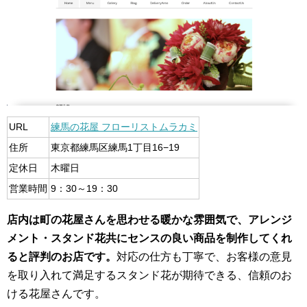
URL
練馬の花屋 フローリストムラカミ
住所
東京都練馬区練馬1丁目16−19
定休日
木曜日
営業時間
9：30～19：30
店内は町の花屋さんを思わせる暖かな雰囲気で、アレンジ
メント・スタンド花共にセンスの良い商品を制作してくれ
ると評判のお店です。
対応の仕方も丁寧で、お客様の意見
を取り入れて満足するスタンド花が期待できる、信頼のお
ける花屋さんです。