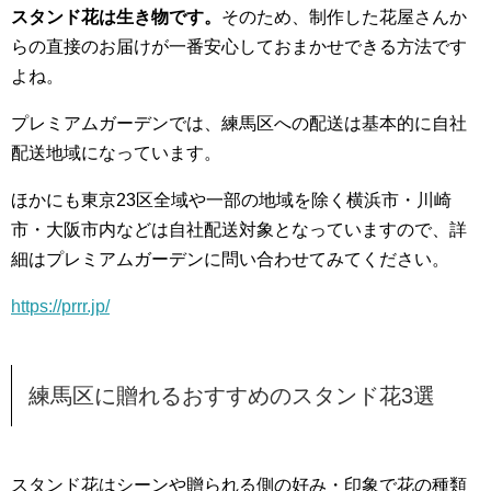
スタンド花は生き物です。
そのため、制作した花屋さんか
らの直接のお届けが一番安心しておまかせできる方法です
よね。
プレミアムガーデンでは、練馬区への配送は基本的に自社
配送地域になっています。
ほかにも東京23区全域や一部の地域を除く横浜市・川崎
市・大阪市内などは自社配送対象となっていますので、詳
細はプレミアムガーデンに問い合わせてみてください。
https://prrr.jp/
練馬区に贈れるおすすめのスタンド花3選
スタンド花はシーンや贈られる側の好み・印象で花の種類