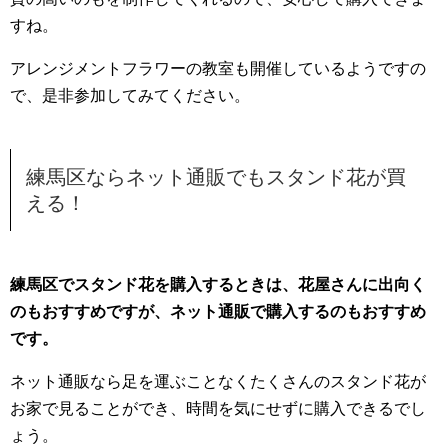
すね。
アレンジメントフラワーの教室も開催しているようですの
で、是非参加してみてください。
練馬区ならネット通販でもスタンド花が買
える！
練馬区でスタンド花を購入するときは、花屋さんに出向く
のもおすすめですが、ネット通販で購入するのもおすすめ
です。
ネット通販なら足を運ぶことなくたくさんのスタンド花が
お家で見ることができ、時間を気にせずに購入できるでし
ょう。