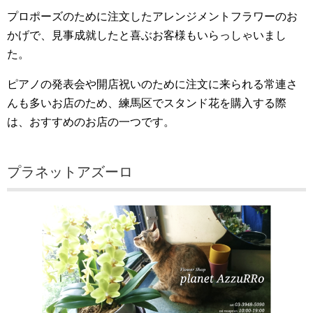
プロポーズのために注文したアレンジメントフラワーのお
かげで、見事成就したと喜ぶお客様もいらっしゃいまし
た。
ピアノの発表会や開店祝いのために注文に来られる常連さ
んも多いお店のため、練馬区でスタンド花を購入する際
は、おすすめのお店の一つです。
プラネットアズーロ