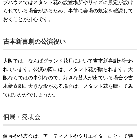
ブハウスではスタンド花の設置場所やサイズに規定が設け
られている場合があるため、事前に会場の規定を確認して
おくことが肝心です。
吉本新喜劇の公演祝い
大阪では、なんばグランド花月において吉本新喜劇が行わ
れています。公演の際には、スタント花が贈られます。大
阪ならではの事例なので、好きな芸人が出ている場合や吉
本新喜劇に大きな愛がある場合は、スタント花を贈ってみ
てはいかがでしょうか。
個展・発表会
個展や発表会は、アーティストやクリエイターにとって特