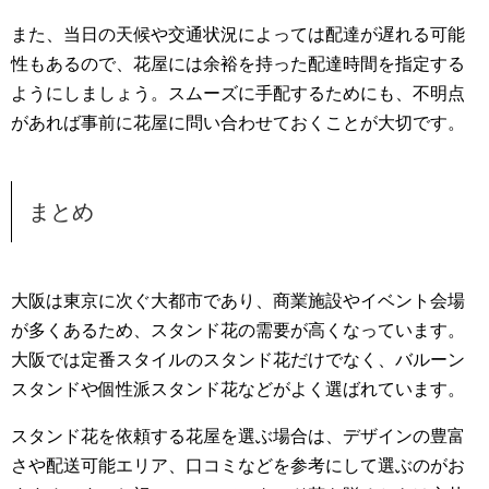
また、当日の天候や交通状況によっては配達が遅れる可能
性もあるので、花屋には余裕を持った配達時間を指定する
ようにしましょう。スムーズに手配するためにも、不明点
があれば事前に花屋に問い合わせておくことが大切です。
まとめ
大阪は東京に次ぐ大都市であり、商業施設やイベント会場
が多くあるため、スタンド花の需要が高くなっています。
大阪では定番スタイルのスタンド花だけでなく、バルーン
スタンドや個性派スタンド花などがよく選ばれています。
スタンド花を依頼する花屋を選ぶ場合は、デザインの豊富
さや配送可能エリア、口コミなどを参考にして選ぶのがお