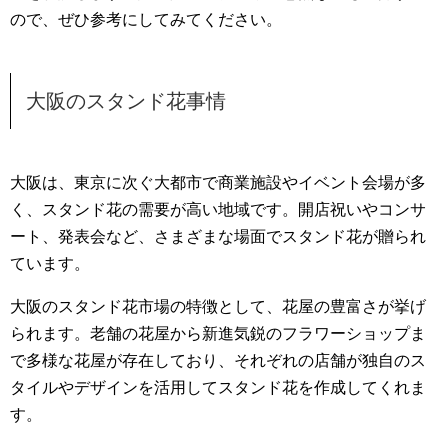
ので、ぜひ参考にしてみてください。
大阪のスタンド花事情
大阪は、東京に次ぐ大都市で商業施設やイベント会場が多
く、スタンド花の需要が高い地域です。開店祝いやコンサ
ート、発表会など、さまざまな場面でスタンド花が贈られ
ています。
大阪のスタンド花市場の特徴として、花屋の豊富さが挙げ
られます。老舗の花屋から新進気鋭のフラワーショップま
で多様な花屋が存在しており、それぞれの店舗が独自のス
タイルやデザインを活用してスタンド花を作成してくれま
す。