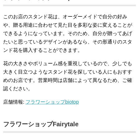
このお店のスタンド花は、オーダーメイドで自分の好み
や、贈る用途に合わせて見た目を多彩な姿に変えることが
できるようになっています。そのため、自分が贈ってあげ
たいと思っているデザインがあるなら、その形通りのスタ
ンド花を購入することができます。
花の大きさやボリューム感を重視しているので、少しでも
大きく目立つようなスタンド花を探している人にもおすす
めのお店です。営業時間は店舗によって異なるため、ご確
認ください。
店舗情報:
フラワーショップbiotop
フラワーショップFairytale