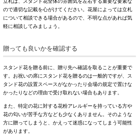
立札は、スタンド花全体の雰囲気を左右する重要な要素な
ので適切な記載を心がけてください。花屋によっては立札
について相談できる場合があるので、不明な点があれば気
軽に相談してみましょう。
贈っても良いかを確認する
スタンド花を贈る前に、贈り先へ確認を取ることが重要で
す。お祝いの席にスタンド花を贈るのは一般的ですが、ス
タンド花の設置スペースがなかったり会場の規定で置けな
かったりなどの理由で受け取れない場合もあります。
また、特定の花に対する花粉アレルギーを持っている方や
花の匂いが苦手な方なども少なくありません。そのような
方に贈ってしまうと、かえって迷惑になってしまう可能性
があります。