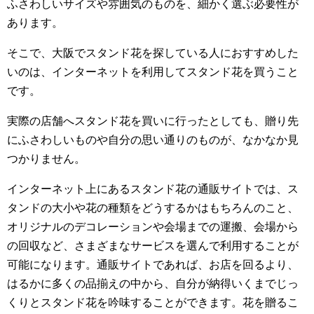
ふさわしいサイズや雰囲気のものを、細かく選ぶ必要性が
あります。
そこで、大阪でスタンド花を探している人におすすめした
いのは、インターネットを利用してスタンド花を買うこと
です。
実際の店舗へスタンド花を買いに行ったとしても、贈り先
にふさわしいものや自分の思い通りのものが、なかなか見
つかりません。
インターネット上にあるスタンド花の通販サイトでは、ス
タンドの大小や花の種類をどうするかはもちろんのこと、
オリジナルのデコレーションや会場までの運搬、会場から
の回収など、さまざまなサービスを選んで利用することが
可能になります。通販サイトであれば、お店を回るより、
はるかに多くの品揃えの中から、自分が納得いくまでじっ
くりとスタンド花を吟味することができます。花を贈るこ