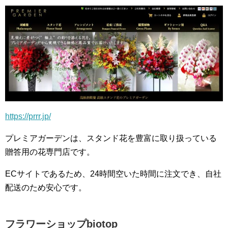
https://prrr.jp/
プレミアガーデンは、スタンド花を豊富に取り扱っている
贈答用の花専門店です。
ECサイトであるため、24時間空いた時間に注文でき、自社
配送のため安心です。
フラワーショップbiotop