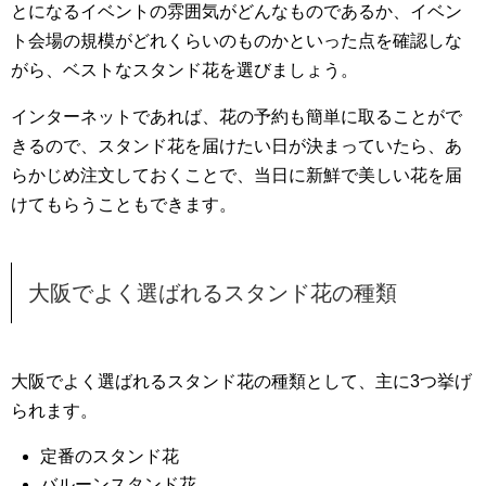
とになるイベントの雰囲気がどんなものであるか、イベン
ト会場の規模がどれくらいのものかといった点を確認しな
がら、ベストなスタンド花を選びましょう。
インターネットであれば、花の予約も簡単に取ることがで
きるので、スタンド花を届けたい日が決まっていたら、あ
らかじめ注文しておくことで、当日に新鮮で美しい花を届
けてもらうこともできます。
大阪でよく選ばれるスタンド花の種類
大阪でよく選ばれるスタンド花の種類として、主に3つ挙げ
られます。
定番のスタンド花
バルーンスタンド花