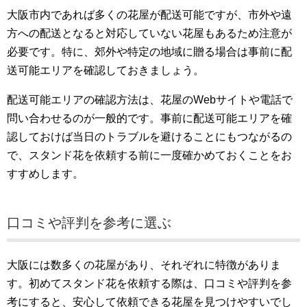
大阪市内であれば多くの花屋が配送可能ですが、市外や遠
方への配送となると対応していない花屋もあるため注意が
必要です。特に、郊外や特定の地域に贈る場合は事前に配
送可能エリアを確認しておきましょう。
配送可能エリアの確認方法は、花屋のWebサイトや電話で
問い合わせるのが一般的です。事前に配送可能エリアを確
認しておけば当日のトラブルを避けることにもつながるの
で、スタンド花を依頼する前に一度確かめておくことをお
すすめします。
口コミや評判を参考に選ぶ
大阪には数多くの花屋があり、それぞれに特徴がありま
す。初めてスタンド花を依頼する際は、口コミや評判を参
考にすると、安心して依頼できる花屋を見つけやすいでし