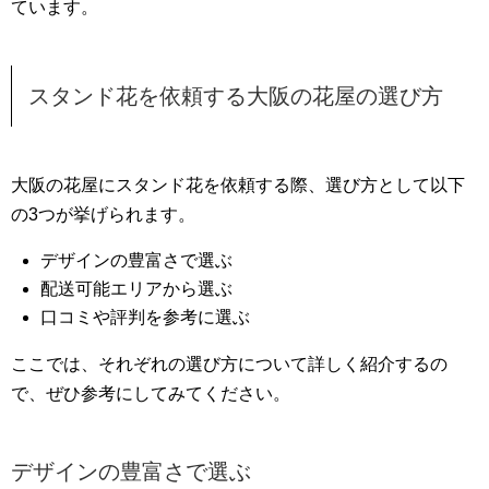
ています。
スタンド花を依頼する大阪の花屋の選び方
大阪の花屋にスタンド花を依頼する際、選び方として以下
の3つが挙げられます。
デザインの豊富さで選ぶ
配送可能エリアから選ぶ
口コミや評判を参考に選ぶ
ここでは、それぞれの選び方について詳しく紹介するの
で、ぜひ参考にしてみてください。
デザインの豊富さで選ぶ