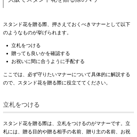
スタンド花を贈る際、押さえておくべきマナーとして以下
のようなものが挙げられます。
立札をつける
贈っても良いかを確認する
お祝いに間に合うように手配する
ここでは、必ず守りたいマナーについて具体的に解説する
ので、スタンド花を贈る際に役立ててください。
立札をつける
スタンド花を贈る際は、立札をつけるのがマナーです。立
札には、贈る目的や贈る相手の名前、贈り主の名前、お祝