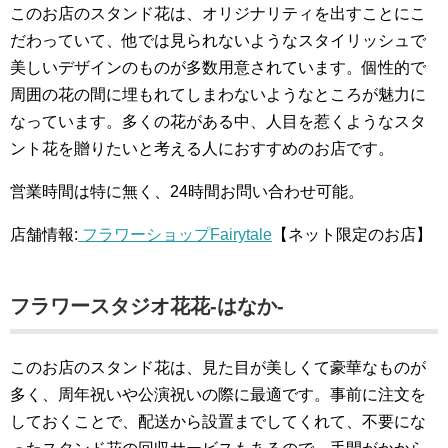
このお店のスタンド花は、オリジナリティを出すことにこ
だわっていて、他では見られないようなスタイリッシュで
美しいデザインのものが多数用意されています。個性的で
周囲の花の間に埋もれてしまわないようなところが魅力に
なっています。多くの花がある中、人目を惹くようなスタ
ント花を贈りたいと考える人におすすめのお店です。
営業時間は特に無く、24時間お問い合わせ可能。
店舗情報:
フラワーショップFairytale
【ネット限定のお店】
フラワースタジオ花花-はなか-
このお店のスタンド花は、見た目が美しくて豪華なものが
多く、周年祝いや公演祝いの際に最適です。事前に注文を
しておくことで、配送から設置までしてくれて、不要にな