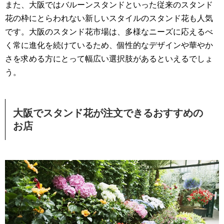
また、大阪ではバルーンスタンドといった従来のスタンド
花の枠にとらわれない新しいスタイルのスタンド花も人気
です。大阪のスタンド花市場は、多様なニーズに応えるべ
く常に進化を続けているため、個性的なデザインや華やか
さを求める方にとって幅広い選択肢があるといえるでしょ
う。
大阪でスタンド花が注文できるおすすめの
お店