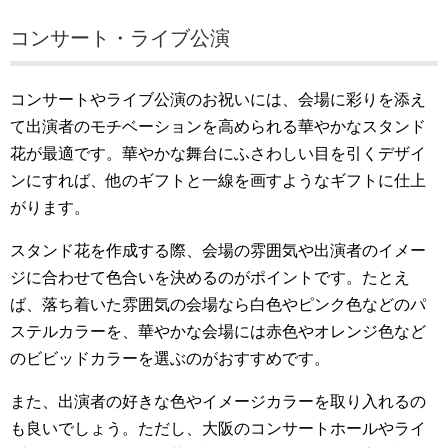
コンサート・ライブ公演
コンサートやライブ公演のお祝いには、会場に彩りを添え
て出演者のモチベーションを高められる華やかなスタンド
花が最適です。華やかな舞台にふさわしい目を引くデザイ
ンにすれば、他のギフトと一線を画すようなギフトに仕上
がります。
スタンド花を作成する際、会場の雰囲気や出演者のイメー
ジに合わせて色合いを決めるのがポイントです。たとえ
ば、落ち着いた雰囲気の会場なら白色やピンク色などのパ
ステルカラーを、華やかな会場には赤色やオレンジ色など
のビビッドカラーを選ぶのがおすすめです。
また、出演者の好きな色やイメージカラーを取り入れるの
も良いでしょう。ただし、大阪のコンサートホールやライ