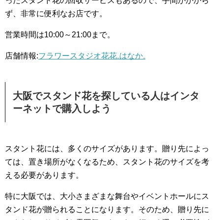
ったスタンド花の回収サービスもあるので、手間がかから
ず、非常に便利なお店です。
営業時間は10:00～21:00まで。
店舗情報:
フラワースタジオ花花₋はなか₋
大阪でスタンド花を探している人はインタ
ーネットで購入しよう
スタント花には、多くのサイズがあります。贈り先によっ
ては、置き場所がなくなるため、スタント花のサイズを考
える必要があります。
特に大阪では、大小さまざまな舞台やイベントホールにス
タンド花が贈られることになります。そのため、贈り先に