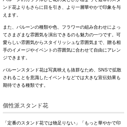
ンド花よりもさらに目を引き、より一層華やかで印象を与
えます。
また、バルーンの種類や色、フラワーの組み合わせによっ
てさまざまな雰囲気を演出できるのも魅力の一つです。可
愛らしい雰囲気からスタイリッシュな雰囲気まで、贈る相
手のイメージやイベントの雰囲気に合わせて自由にアレン
ジできます。
バルーンスタンド花は写真映えも抜群なため、SNSで拡散
されることを意識したイベントなどでは大きな宣伝効果も
期待できる種類です。
個性派スタンド花
「定番のスタンド花では物足りない」「もっと華やかで印