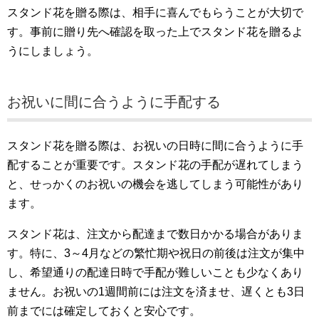
スタンド花を贈る際は、相手に喜んでもらうことが大切で
す。事前に贈り先へ確認を取った上でスタンド花を贈るよ
うにしましょう。
お祝いに間に合うように手配する
スタンド花を贈る際は、お祝いの日時に間に合うように手
配することが重要です。スタンド花の手配が遅れてしまう
と、せっかくのお祝いの機会を逃してしまう可能性があり
ます。
スタンド花は、注文から配達まで数日かかる場合がありま
す。特に、3～4月などの繁忙期や祝日の前後は注文が集中
し、希望通りの配達日時で手配が難しいことも少なくあり
ません。お祝いの1週間前には注文を済ませ、遅くとも3日
前までには確定しておくと安心です。