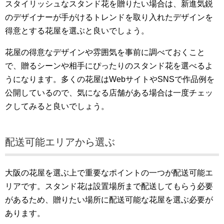
スタイリッシュなスタンド花を贈りたい場合は、新進気鋭
のデザイナーが手がけるトレンドを取り入れたデザインを
得意とする花屋を選ぶと良いでしょう。
花屋の得意なデザインや雰囲気を事前に調べておくこと
で、贈るシーンや相手にぴったりのスタンド花を選べるよ
うになります。多くの花屋はWebサイトやSNSで作品例を
公開しているので、気になる店舗がある場合は一度チェッ
クしてみると良いでしょう。
配送可能エリアから選ぶ
大阪の花屋を選ぶ上で重要なポイントの一つが配送可能エ
リアです。スタンド花は設置場所まで配送してもらう必要
があるため、贈りたい場所に配送可能な花屋を選ぶ必要が
あります。