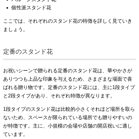
個性派スタンド花
ここでは、それぞれのスタンド花の特徴を詳しく見ていき
ましょう。
定番のスタンド花
お祝いシーンで贈られる定番のスタンド花は、華やかさが
ありつつも上品な印象を与えるため、さまざまな場面で喜
ばれる贈り物です。定番のスタンド花には、主に1段タイプ
と2段タイプがあり、それぞれ特徴が異なります。
1段タイプのスタンド花は比較的小さくそれほど場所を取ら
ないため、スペースが限られている場所でも贈りやすいの
が特徴です。主に、小規模の会場や店舗の開店祝いに適し
ています。