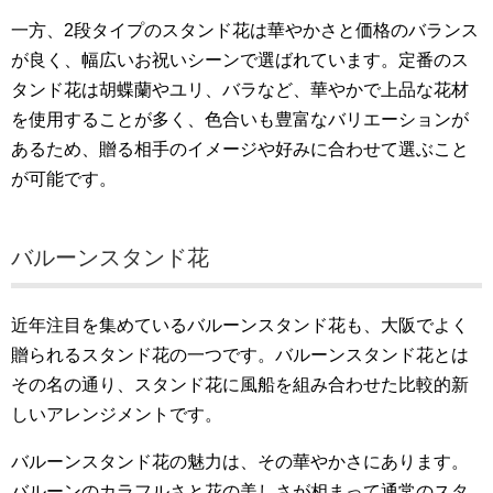
一方、2段タイプのスタンド花は華やかさと価格のバランス
が良く、幅広いお祝いシーンで選ばれています。定番のス
タンド花は胡蝶蘭やユリ、バラなど、華やかで上品な花材
を使用することが多く、色合いも豊富なバリエーションが
あるため、贈る相手のイメージや好みに合わせて選ぶこと
が可能です。
バルーンスタンド花
近年注目を集めているバルーンスタンド花も、大阪でよく
贈られるスタンド花の一つです。バルーンスタンド花とは
その名の通り、スタンド花に風船を組み合わせた比較的新
しいアレンジメントです。
バルーンスタンド花の魅力は、その華やかさにあります。
バルーンのカラフルさと花の美しさが相まって通常のスタ