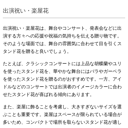
出演祝い・楽屋花
出演祝い・楽屋花は、舞台やコンサート、発表会などに出
演する方々への応援や祝福の気持ちを伝える贈り物です。
そのような場面では、舞台の雰囲気に合わせて目を引くス
タンド花を贈ると良いでしょう。
たとえば、クラシックコンサートには上品な胡蝶蘭やユリ
を使ったスタンド花を、華やかな舞台にはバラやガーベラ
を使ったスタンド花を贈るのがおすすめです。一方、アイ
ドルなどのコンサートでは出演者のイメージカラーに合わ
せたスタンド花が喜ばれる傾向にあります。
また、楽屋に飾ることを考慮し、大きすぎないサイズを選
ぶことも重要です。楽屋はスペースが限られている場合が
多いため、コンパクトで場所を取らないスタンド花が適し