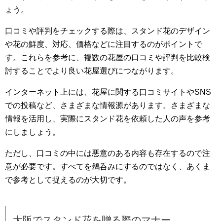
ょう。
口コミや評判をチェックする際は、スタンド花のデザイン
や花の鮮度、対応、価格などに注目するのがポイントで
す。これらを参考に、複数の花屋の口コミや評判を比較検
討することでより良い花屋選びにつながります。
インターネット上には、花屋に関する口コミサイトやSNS
での投稿など、さまざまな情報源があります。さまざまな
情報を活用し、実際にスタンド花を依頼した人の声を参考
にしましょう。
ただし、口コミの中には悪意のある内容も存在するので注
意が必要です。すべてを鵜呑みにするのではなく、あくま
で参考として捉えるのが大切です。
大阪でスタンド花を贈る際のマナー