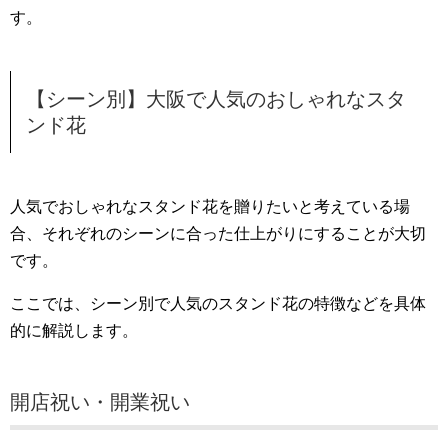
す。
【シーン別】大阪で人気のおしゃれなスタ
ンド花
人気でおしゃれなスタンド花を贈りたいと考えている場
合、それぞれのシーンに合った仕上がりにすることが大切
です。
ここでは、シーン別で人気のスタンド花の特徴などを具体
的に解説します。
開店祝い・開業祝い