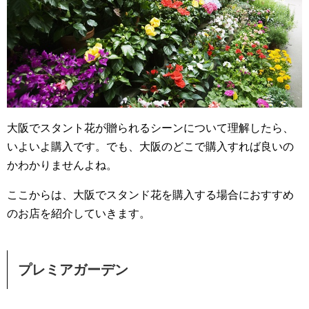
大阪でスタント花が贈られるシーンについて理解したら、
いよいよ購入です。でも、大阪のどこで購入すれば良いの
かわかりませんよね。
ここからは、大阪でスタンド花を購入する場合におすすめ
のお店を紹介していきます。
プレミアガーデン