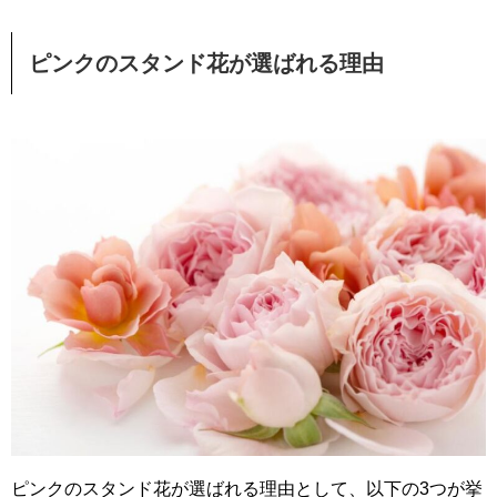
ピンクのスタンド花が選ばれる理由
ピンクのスタンド花が選ばれる理由として、以下の3つが挙