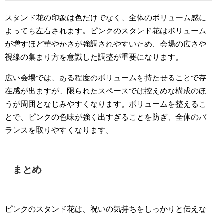
スタンド花の印象は色だけでなく、全体のボリューム感に
よっても左右されます。ピンクのスタンド花はボリューム
が増すほど華やかさが強調されやすいため、会場の広さや
視線の集まり方を意識した調整が重要になります。
広い会場では、ある程度のボリュームを持たせることで存
在感が出ますが、限られたスペースでは控えめな構成のほ
うが周囲となじみやすくなります。ボリュームを整えるこ
とで、ピンクの色味が強く出すぎることを防ぎ、全体のバ
ランスを取りやすくなります。
まとめ
ピンクのスタンド花は、祝いの気持ちをしっかりと伝えな