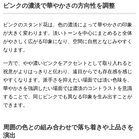
ピンクの濃淡で華やかさの方向性を調整
ピンクのスタンド花は、色の濃淡によって華やかさの印象
が大きく変わります。淡いトーンを中心にまとめると全体
がやさしく広がる印象になり、空間に自然となじみやすく
なります。
一方で、やや濃いピンクをアクセントとして取り入れると
祝意がよりはっきりと伝わり、遠目からでも存在感を感じ
やすくなります。派手さを抑えたい場面では淡い色味を、
華やかさを強調したい場面では濃淡のコントラストを意識
することで、同じピンクでも異なる印象を生み出すことが
できます。
周囲の色との組み合わせで落ち着きや上品さを
演出