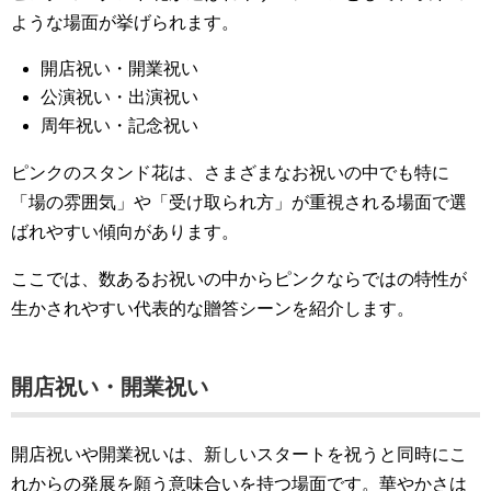
ような場面が挙げられます。
開店祝い・開業祝い
公演祝い・出演祝い
周年祝い・記念祝い
ピンクのスタンド花は、さまざまなお祝いの中でも特に
「場の雰囲気」や「受け取られ方」が重視される場面で選
ばれやすい傾向があります。
ここでは、数あるお祝いの中からピンクならではの特性が
生かされやすい代表的な贈答シーンを紹介します。
開店祝い・開業祝い
開店祝いや開業祝いは、新しいスタートを祝うと同時にこ
れからの発展を願う意味合いを持つ場面です。華やかさは