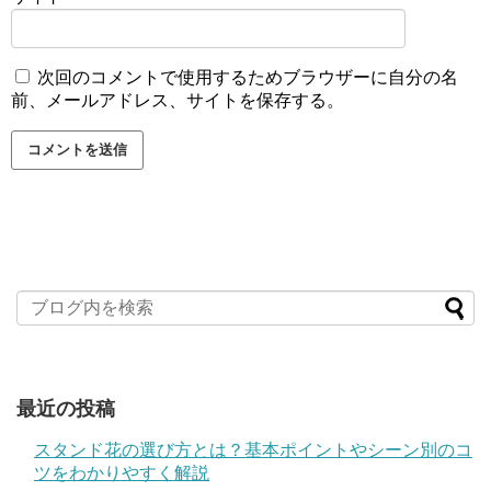
次回のコメントで使用するためブラウザーに自分の名
前、メールアドレス、サイトを保存する。
最近の投稿
スタンド花の選び方とは？基本ポイントやシーン別のコ
ツをわかりやすく解説