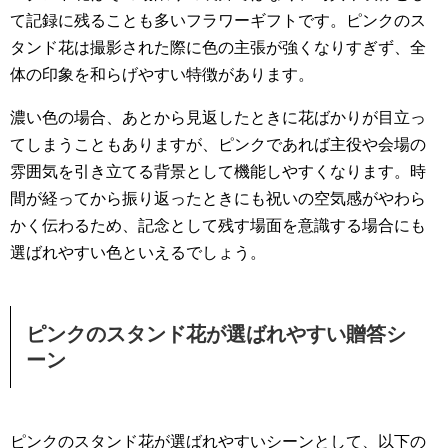
て記録に残ることも多いフラワーギフトです。ピンクのス
タンド花は撮影された際に色の主張が強くなりすぎず、全
体の印象を和らげやすい特徴があります。
濃い色の場合、あとから見返したときに花ばかりが目立っ
てしまうこともありますが、ピンクであれば主役や会場の
雰囲気を引き立てる背景として機能しやすくなります。時
間が経ってから振り返ったときにも祝いの空気感がやわら
かく伝わるため、記念として残す場面を意識する場合にも
選ばれやすい色といえるでしょう。
ピンクのスタンド花が選ばれやすい贈答シ
ーン
ピンクのスタンド花が選ばれやすいシーンとして、以下の