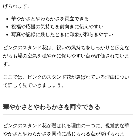
げられます。
華やかさとやわらかさを両立できる
祝福や応援の気持ちを前向きに伝えやすい
写真や記録に残したときに印象が和らぎやすい
ピンクのスタンド花は、祝いの気持ちをしっかりと伝えな
がらも場の空気を穏やかに保ちやすい点が評価されていま
す。
ここでは、ピンクのスタンド花が選ばれている理由につい
て詳しく見ていきましょう。
華やかさとやわらかさを両立できる
ピンクのスタンド花が選ばれる理由の一つに、視覚的な華
やかさとやわらかさを同時に感じられる点が挙げられま