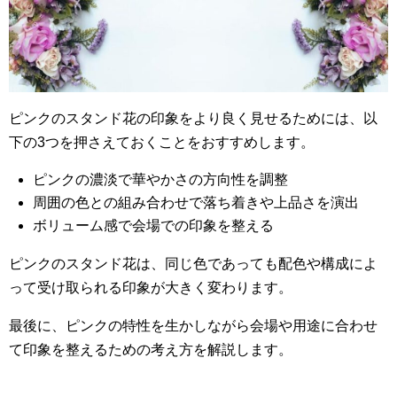
ピンクのスタンド花の印象をより良く見せるためには、以
下の3つを押さえておくことをおすすめします。
ピンクの濃淡で華やかさの方向性を調整
周囲の色との組み合わせで落ち着きや上品さを演出
ボリューム感で会場での印象を整える
ピンクのスタンド花は、同じ色であっても配色や構成によ
って受け取られる印象が大きく変わります。
最後に、ピンクの特性を生かしながら会場や用途に合わせ
て印象を整えるための考え方を解説します。