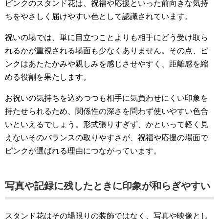
ピンクのスタンド花は、祝福や応援といった前向きな気持
ちをやさしく届けやすい色として認識されています。
祝いの場では、単に目立つことよりも相手にどう受け取ら
れるかが重視される場面も少なくありません。その点、ピ
ンクはあたたかみや親しみを感じさせやすく、距離感を縮
める役割を果たします。
お祝いの気持ちを込めつつも相手に気負わせにくい印象を
持たせられるため、関係性の深さを問わず使いやすい色合
いといえるでしょう。形式張りすぎず、かといって軽く見
えないそのバランスの取りやすさが、祝福や応援の場面で
ピンクが選ばれる理由につながっています。
写真や記録に残したときに印象が和らぎやすい
スタンド花はその場限りの装飾ではなく、写真や映像とし