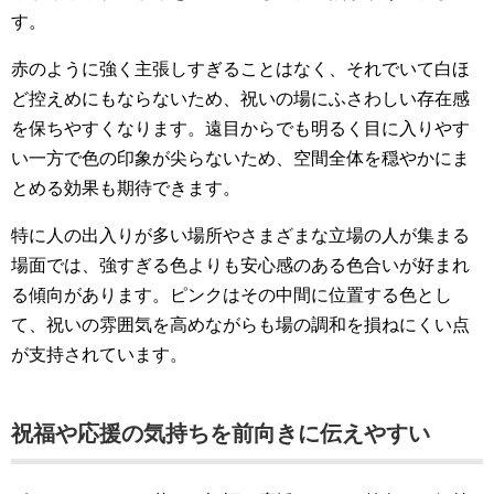
す。
赤のように強く主張しすぎることはなく、それでいて白ほ
ど控えめにもならないため、祝いの場にふさわしい存在感
を保ちやすくなります。遠目からでも明るく目に入りやす
い一方で色の印象が尖らないため、空間全体を穏やかにま
とめる効果も期待できます。
特に人の出入りが多い場所やさまざまな立場の人が集まる
場面では、強すぎる色よりも安心感のある色合いが好まれ
る傾向があります。ピンクはその中間に位置する色とし
て、祝いの雰囲気を高めながらも場の調和を損ねにくい点
が支持されています。
祝福や応援の気持ちを前向きに伝えやすい