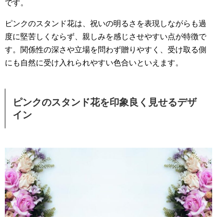
です。
ピンクのスタンド花は、祝いの明るさを表現しながらも過
度に堅苦しくならず、親しみを感じさせやすい点が特徴で
す。関係性の深さや立場を問わず贈りやすく、受け取る側
にも自然に受け入れられやすい色合いといえます。
ピンクのスタンド花を印象良く見せるデザ
イン