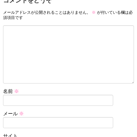
コメントをどうぞ
メールアドレスが公開されることはありません。
※
が付いている欄は必
須項目です
名前
※
メール
※
サイト