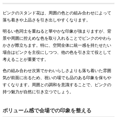
ピンクのスタンド花は、周囲の色との組み合わせによって
落ち着きや上品さを引き出しやすくなります。
明るい色同士を重ねると華やかな印象が強まりますが、背
景や周囲に控えめな色を取り入れることでピンクのやわら
かさが際立ちます。特に、空間全体に統一感を持たせたい
場合はピンクを主役にしつつ、他の色を引き立て役として
考えることが重要です。
色の組み合わせ次第でかわいらしさよりも落ち着いた雰囲
気が前面に出るため、祝いの場でも品のある印象を保ちや
すくなります。周囲との調和を意識することで、ピンクの
持つ魅力が自然に引き立つでしょう。
ボリューム感で会場での印象を整える