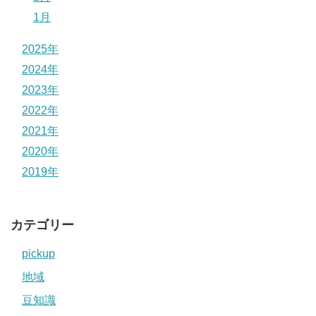
1月
2025年
2024年
2023年
2022年
2021年
2020年
2019年
カテゴリー
pickup
地域
豆知識