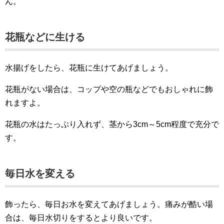
ん。
花瓶などに生ける
水揚げをしたら、花瓶に生けてあげましょう。
花瓶がない場合は、コップや空の瓶などでもおしゃれに飾
れますよ。
花瓶の水はたっぷり入れず、茎から3cm～5cm程度で充分で
す。
毎日水を変える
飾ったら、毎日お水を変えてあげましょう。痛みが酷い場
合は、毎日水切りをするとより良いです。