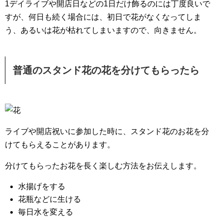
1デイライブや開店日などの1日だけ飾るのには丁度良いで
すが、何日も続く場合には、初日で花がなくなってしま
う、あるいは花が枯れてしまいますので、向きません。
普通のスタンド花の花を分けてもらったら
ライブや開店祝いに参加した時に、スタンド花のお花を分
けてもらえることがあります。
分けてもらったお花を長く楽しむ方法をお伝えします。
水揚げをする
花瓶などに生ける
毎日水を変える