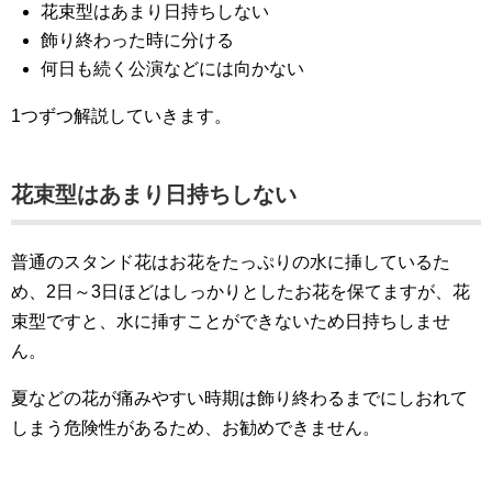
花束型はあまり日持ちしない
飾り終わった時に分ける
何日も続く公演などには向かない
1つずつ解説していきます。
花束型はあまり日持ちしない
普通のスタンド花はお花をたっぷりの水に挿しているた
め、2日～3日ほどはしっかりとしたお花を保てますが、花
束型ですと、水に挿すことができないため日持ちしませ
ん。
夏などの花が痛みやすい時期は飾り終わるまでにしおれて
しまう危険性があるため、お勧めできません。