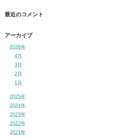
最近のコメント
アーカイブ
2026年
4月
3月
2月
1月
2025年
2024年
2023年
2022年
2021年