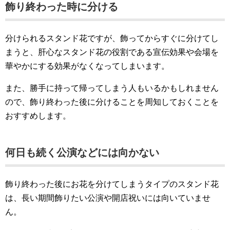
飾り終わった時に分ける
分けられるスタンド花ですが、飾ってからすぐに分けてし
まうと、肝心なスタンド花の役割である宣伝効果や会場を
華やかにする効果がなくなってしまいます。
また、勝手に持って帰ってしまう人もいるかもしれません
ので、飾り終わった後に分けることを周知しておくことを
おすすめします。
何日も続く公演などには向かない
飾り終わった後にお花を分けてしまうタイプのスタンド花
は、長い期間飾りたい公演や開店祝いには向いていませ
ん。