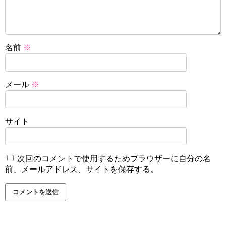
名前
※
メール
※
サイト
次回のコメントで使用するためブラウザーに自分の名
前、メールアドレス、サイトを保存する。