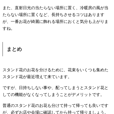
また、直射日光の当たらない場所に置く、冷暖房の風が当
たらない場所に置くなど、長持ちさせるコツはあります
が、一番お花が綺麗に飾れる場所におくと気分も上がりま
すね。
まとめ
スタンド花のお花を分けるために、花束をいくつも集めた
スタンド花が最近増えて来ています。
ですが、日持ちしない事や、配ってしまうとスタンド花と
しての機能がなくなってしまうことがデメリットです。
普通のスタンド花のお花も分けて持って帰っても良いです
が、必ずお店や会場に確認してから持って帰りましょう。