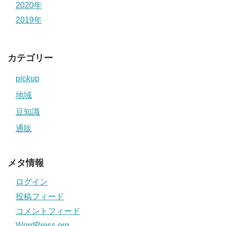
2020年
2019年
カテゴリー
pickup
地域
豆知識
通販
メタ情報
ログイン
投稿フィード
コメントフィード
WordPress.org