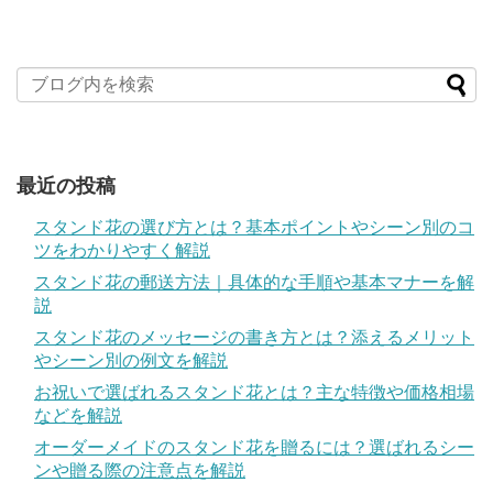
最近の投稿
スタンド花の選び方とは？基本ポイントやシーン別のコ
ツをわかりやすく解説
スタンド花の郵送方法｜具体的な手順や基本マナーを解
説
スタンド花のメッセージの書き方とは？添えるメリット
やシーン別の例文を解説
お祝いで選ばれるスタンド花とは？主な特徴や価格相場
などを解説
オーダーメイドのスタンド花を贈るには？選ばれるシー
ンや贈る際の注意点を解説