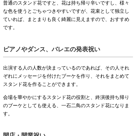
普通のスタンド花ですと、花は持ち帰り辛いですし、様々
な色を使うとごちゃつきやすいですが、花束として独立し
ていれば、まとまりも良く綺麗に見えますので、おすすめ
です。
ピアノやダンス、バレエの発表祝い
出演する人の人数が決まっているのであれば、その人それ
ぞれにメッセージを付けたブーケを作り、それをまとめて
スタンド花を作ることができます。
会場を華やかにするスタンド花の役割と、終演後持ち帰り
のブーケとしても使える、一石二鳥のスタンド花になりま
す。
開店・開業祝い