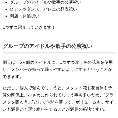
グループのアイドルや歌手の公演祝い
ピアノやダンス、バレエの発表祝い
開店・開業祝い
1つずつ紹介していきます！
グループのアイドルや歌手の公演祝い
例えば、5人組のアイドルに、1つずつ違う色の花束を使用
し、メンバーが持って帰りやすいようにするということが
できます。
ただし、個人で頼んでしまうと、スタンド花も花自体も予
算の関係上、小さめに作られてしまう事も多いため、”フラ
スタを贈る有志”として仲間を募って、ボリュームもデザイ
ンも満足いく形で終わらせることが満足の秘訣ですね。