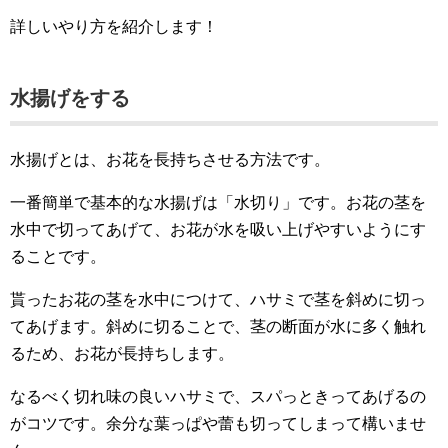
詳しいやり方を紹介します！
水揚げをする
水揚げとは、お花を長持ちさせる方法です。
一番簡単で基本的な水揚げは「水切り」です。お花の茎を
水中で切ってあげて、お花が水を吸い上げやすいようにす
ることです。
貰ったお花の茎を水中につけて、ハサミで茎を斜めに切っ
てあげます。斜めに切ることで、茎の断面が水に多く触れ
るため、お花が長持ちします。
なるべく切れ味の良いハサミで、スパっときってあげるの
がコツです。余分な葉っぱや蕾も切ってしまって構いませ