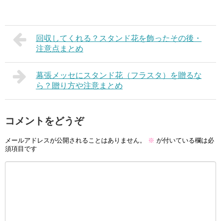
回収してくれる？スタンド花を飾ったその後・
注意点まとめ
幕張メッセにスタンド花（フラスタ）を贈るな
ら？贈り方や注意まとめ
コメントをどうぞ
メールアドレスが公開されることはありません。
※
が付いている欄は必
須項目です