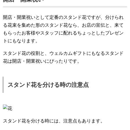
開店・開業祝いとして定番のスタンド花ですが、分けられ
る花束を集めた形のスタンド花なら、お店の宣伝と、来て
もらったお客様やスタッフに配れるちょっとしたプレゼン
トにもなります。
スタンド花の役割と、ウェルカムギフトにもなるスタンド
花は開店・開業祝いにぴったりです。
スタンド花を分ける時の注意点
スタンド花を分ける時には、注意点もあります。