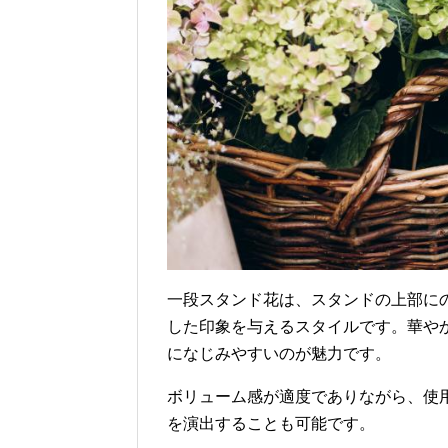
一段スタンド花は、スタンドの上部に
した印象を与えるスタイルです。華や
になじみやすいのが魅力です。
ボリューム感が適度でありながら、使
を演出することも可能です。