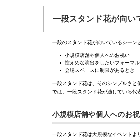
一段スタンド花が向い
一段のスタンド花が向いているシーン
小規模店舗や個人へのお祝い
控えめな演出をしたいフォーマル
会場スペースに制限があるとき
一段スタンド花は、そのシンプルさと
では、一段スタンド花が適している代
小規模店舗や個人へのお祝
一段スタンド花は大規模なイベントよ