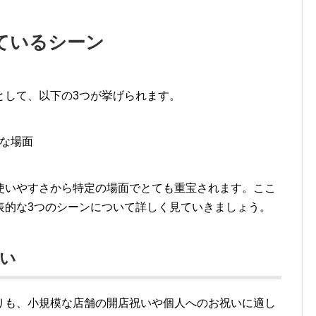
ているシーン
として、以下の3つが挙げられます。
な場面
使いやすさから特定の場面でとても重宝されます。ここ
表的な3つのシーンについて詳しく見ていきましょう。
い
りも、小規模な店舗の開店祝いや個人へのお祝いに適し