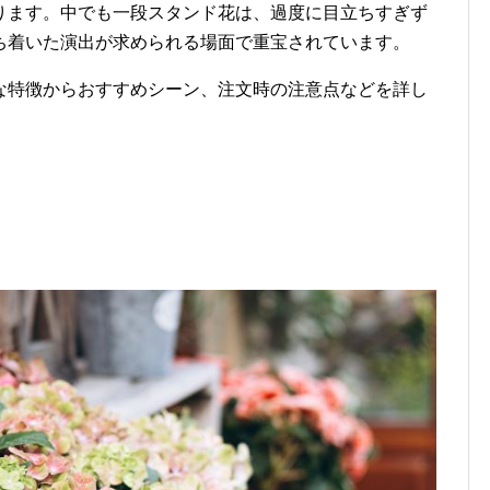
ります。中でも一段スタンド花は、過度に目立ちすぎず
ち着いた演出が求められる場面で重宝されています。
な特徴からおすすめシーン、注文時の注意点などを詳し