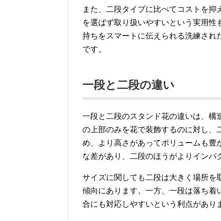
また、二段タイプに比べてコストを抑
を選ばず取り扱いやすいという実用性
持ちをスマートに伝えられる洗練され
です。
一段と二段の違い
一段と二段のスタンド花の違いは、構
の上部のみを花で装飾するのに対し、
め、より高さがあってボリュームも豊
な差があり、二段のほうがよりインパ
サイズに関しても二段は大きく場所を
傾向にあります。一方、一段は落ち着
合にも対応しやすいという利点があり