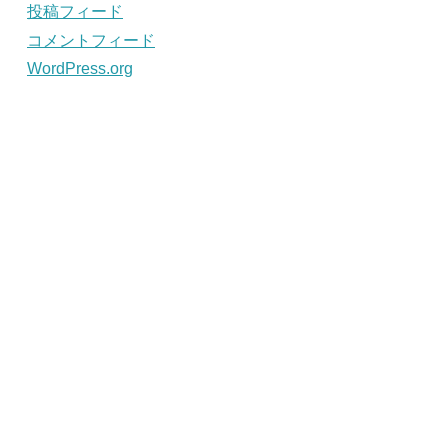
投稿フィード
コメントフィード
WordPress.org