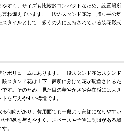
えやすく、サイズも比較的コンパクトなため、設置場所
も兼ね備えています。一段のスタンド花は、贈り手の気
たスタイルとして、多くの人に支持されている装花形式
造とボリュームにあります。一段スタンド花はスタンド
二段スタンド花は上下二箇所に分けて花が配置されるた
かです。そのため、見た目の華やかさや存在感には大き
クトを与えやすい構造です。
取る傾向があり、費用面でも一段より高額になりやすい
いた印象を与えやすく、スペースや予算に制限がある場
ます。