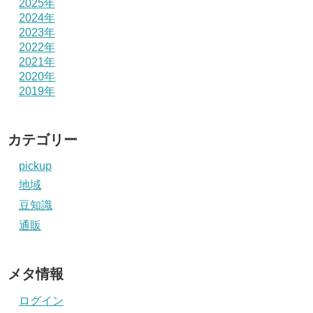
2025年
2024年
2023年
2022年
2021年
2020年
2019年
カテゴリー
pickup
地域
豆知識
通販
メタ情報
ログイン