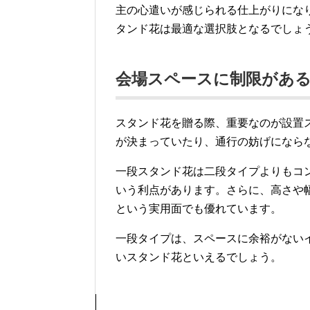
主の心遣いが感じられる仕上がりにな
タンド花は最適な選択肢となるでしょ
会場スペースに制限があ
スタンド花を贈る際、重要なのが設置
が決まっていたり、通行の妨げになら
一段スタンド花は二段タイプよりもコ
いう利点があります。さらに、高さや
という実用面でも優れています。
一段タイプは、スペースに余裕がない
いスタンド花といえるでしょう。