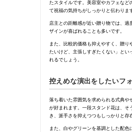
たスタイルです。美容室やカフェなど
て祝福の気持ちがしっかりと伝わりま
店主との距離感が近い贈り物では、過
ザインが喜ばれることも多いです。
また、比較的価格も抑えやすく、贈り
たいけど、主張しすぎたくない」とい
れるでしょう。
控えめな演出をしたいフ
落ち着いた雰囲気を求められる式典や
が好まれます。一段スタンド花は、そ
き、派手さを抑えつつもしっかりと存
また、白やグリーンを基調とした配色