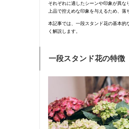
それぞれに適したシーンや印象が異な
上品で控えめな印象を与えるため、落
本記事では、一段スタンド花の基本的
く解説します。
一段スタンド花の特徴