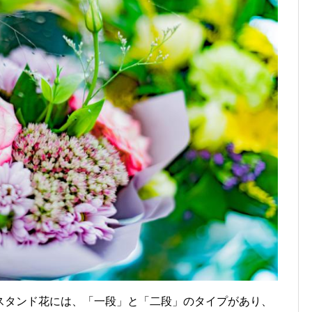
スタンド花には、「一段」と「二段」のタイプがあり、