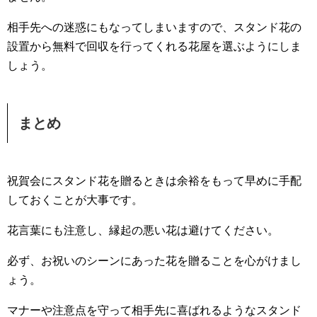
相手先への迷惑にもなってしまいますので、スタンド花の
設置から無料で回収を行ってくれる花屋を選ぶようにしま
しょう。
まとめ
祝賀会にスタンド花を贈るときは余裕をもって早めに手配
しておくことが大事です。
花言葉にも注意し、縁起の悪い花は避けてください。
必ず、お祝いのシーンにあった花を贈ることを心がけまし
ょう。
マナーや注意点を守って相手先に喜ばれるようなスタンド