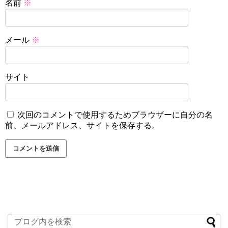
名前
※
メール
※
サイト
次回のコメントで使用するためブラウザーに自分の名
前、メールアドレス、サイトを保存する。