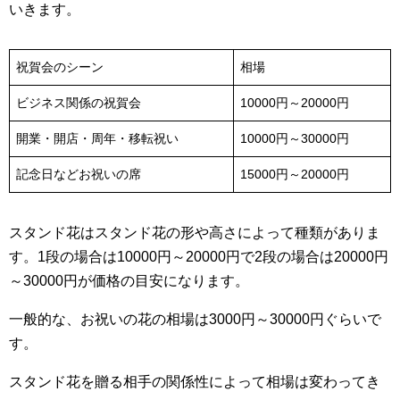
いきます。
祝賀会のシーン
相場
ビジネス関係の祝賀会
10000円～20000円
開業・開店・周年・移転祝い
10000円～30000円
記念日などお祝いの席
15000円～20000円
スタンド花はスタンド花の形や高さによって種類がありま
す。1段の場合は10000円～20000円で2段の場合は20000円
～30000円が価格の目安になります。
一般的な、お祝いの花の相場は3000円～30000円ぐらいで
す。
スタンド花を贈る相手の関係性によって相場は変わってき