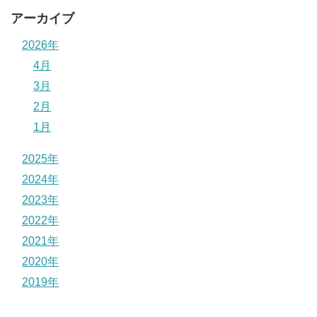
アーカイブ
2026年
4月
3月
2月
1月
2025年
2024年
2023年
2022年
2021年
2020年
2019年