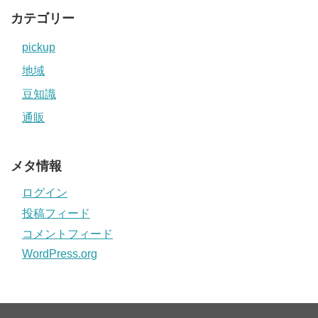
カテゴリー
pickup
地域
豆知識
通販
メタ情報
ログイン
投稿フィード
コメントフィード
WordPress.org