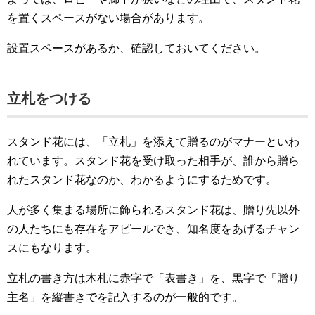
を置くスペースがない場合があります。
設置スペースがあるか、確認しておいてください。
立札をつける
スタンド花には、「立札」を添えて贈るのがマナーといわ
れています。スタンド花を受け取った相手が、誰から贈ら
れたスタンド花なのか、わかるようにするためです。
人が多く集まる場所に飾られるスタンド花は、贈り先以外
の人たちにも存在をアピールでき、知名度をあげるチャン
スにもなります。
立札の書き方は木札に赤字で「表書き」を、黒字で「贈り
主名」を縦書きでを記入するのが一般的です。