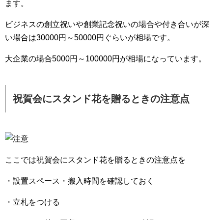
ます。
ビジネスの創立祝いや創業記念祝いの場合や付き合いが深
い場合は30000円～50000円ぐらいが相場です。
大企業の場合5000円～100000円が相場になっています。
祝賀会にスタンド花を贈るときの注意点
ここでは祝賀会にスタンド花を贈るときの注意点を
・設置スペース・搬入時間を確認しておく
・立札をつける