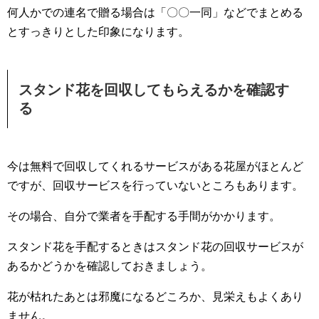
何人かでの連名で贈る場合は「〇〇一同」などでまとめる
とすっきりとした印象になります。
スタンド花を回収してもらえるかを確認す
る
今は無料で回収してくれるサービスがある花屋がほとんど
ですが、回収サービスを行っていないところもあります。
その場合、自分で業者を手配する手間がかかります。
スタンド花を手配するときはスタンド花の回収サービスが
あるかどうかを確認しておきましょう。
花が枯れたあとは邪魔になるどころか、見栄えもよくあり
ません。