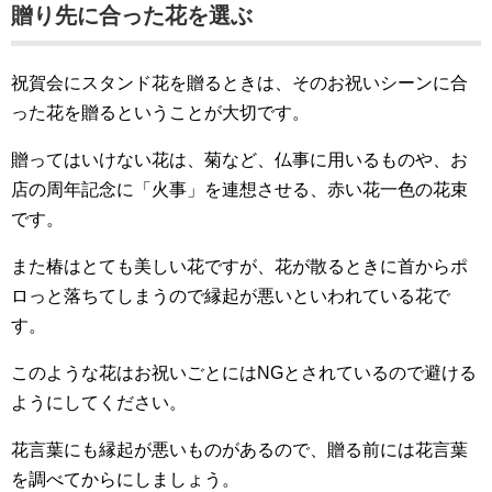
贈り先に合った花を選ぶ
祝賀会にスタンド花を贈るときは、そのお祝いシーンに合
った花を贈るということが大切です。
贈ってはいけない花は、菊など、仏事に用いるものや、お
店の周年記念に「火事」を連想させる、赤い花一色の花束
です。
また椿はとても美しい花ですが、花が散るときに首からポ
ロっと落ちてしまうので縁起が悪いといわれている花で
す。
このような花はお祝いごとにはNGとされているので避ける
ようにしてください。
花言葉にも縁起が悪いものがあるので、贈る前には花言葉
を調べてからにしましょう。