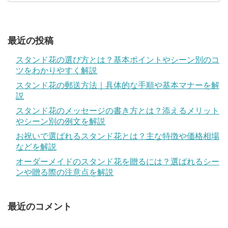
最近の投稿
スタンド花の選び方とは？基本ポイントやシーン別のコ
ツをわかりやすく解説
スタンド花の郵送方法｜具体的な手順や基本マナーを解
説
スタンド花のメッセージの書き方とは？添えるメリット
やシーン別の例文を解説
お祝いで選ばれるスタンド花とは？主な特徴や価格相場
などを解説
オーダーメイドのスタンド花を贈るには？選ばれるシー
ンや贈る際の注意点を解説
最近のコメント