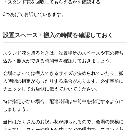
・スタンド花を回収してもらえるかを確認する
3つあげてお話していきます。
設置スペース・搬入の時間を確認しておく
スタンド花を贈るときは、設置場所のスペースや花の持ち
込み・搬入ができる時間帯を確認しておきましょう。
会場によっては搬入できるサイズが決められていたり、搬
入時間の指定があったりする場合があります。必ず事前に
チェックしてお店側に伝えておいてください。
特に指定がない場合、配達時間は午前中を指定するように
しましょう。
当日はたくさんのお祝い花が飾られるので、会場の規模に
よっては、ロビーや廊下が狭いなどの理由で、スタンド花