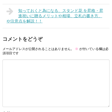
知っておくと為になる、スタンド花 を昇格・昇
進祝いに贈るメリットや相場、立札の書き方、
や注意点を解説！！
コメントをどうぞ
メールアドレスが公開されることはありません。
※
が付いている欄は必
須項目です