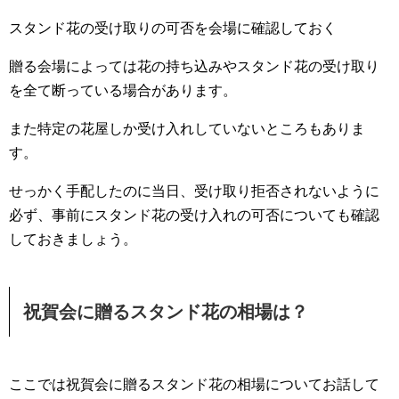
スタンド花の受け取りの可否を会場に確認しておく
贈る会場によっては花の持ち込みやスタンド花の受け取り
を全て断っている場合があります。
また特定の花屋しか受け入れしていないところもありま
す。
せっかく手配したのに当日、受け取り拒否されないように
必ず、事前にスタンド花の受け入れの可否についても確認
しておきましょう。
祝賀会に贈るスタンド花の相場は？
ここでは祝賀会に贈るスタンド花の相場についてお話して