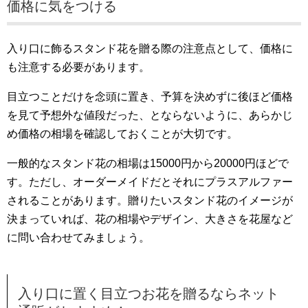
価格に気をつける
入り口に飾るスタンド花を贈る際の注意点として、価格に
も注意する必要があります。
目立つことだけを念頭に置き、予算を決めずに後ほど価格
を見て予想外な値段だった、とならないように、あらかじ
め価格の相場を確認しておくことが大切です。
一般的なスタンド花の相場は15000円から20000円ほどで
す。ただし、オーダーメイドだとそれにプラスアルファー
されることがあります。贈りたいスタンド花のイメージが
決まっていれば、花の相場やデザイン、大きさを花屋など
に問い合わせてみましょう。
入り口に置く目立つお花を贈るならネット