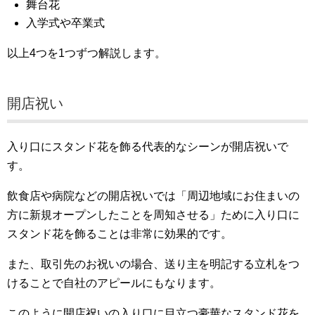
舞台花
入学式や卒業式
以上4つを1つずつ解説します。
開店祝い
入り口にスタンド花を飾る代表的なシーンが開店祝いで
す。
飲食店や病院などの開店祝いでは「周辺地域にお住まいの
方に新規オープンしたことを周知させる」ために入り口に
スタンド花を飾ることは非常に効果的です。
また、取引先のお祝いの場合、送り主を明記する立札をつ
けることで自社のアピールにもなります。
このように開店祝いの入り口に目立つ豪華なスタンド花を