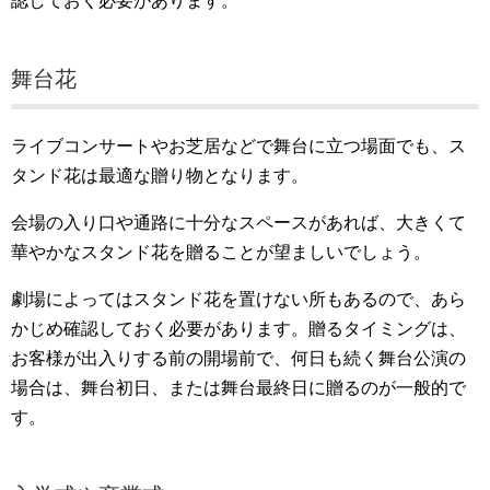
認しておく必要があります。
舞台花
ライブコンサートやお芝居などで舞台に立つ場面でも、ス
タンド花は最適な贈り物となります。
会場の入り口や通路に十分なスペースがあれば、大きくて
華やかなスタンド花を贈ることが望ましいでしょう。
劇場によってはスタンド花を置けない所もあるので、あら
かじめ確認しておく必要があります。贈るタイミングは、
お客様が出入りする前の開場前で、何日も続く舞台公演の
場合は、舞台初日、または舞台最終日に贈るのが一般的で
す。