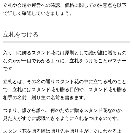
立札や会場や運営への確認、価格に関しての注意点を以下
で詳しく確認していきましょう。
立札をつける
入り口に飾るスタンド花には原則として誰が誰に贈るもの
なのかが一目でわかるように、立札をつけることがマナー
です。
立札とは、その名の通りスタンド花の中に立てる札のこと
で、立札にはスタンド花を贈る目的や、スタンド花を贈る
相手の名前、贈り主の名前を書きます。
つまり、誰から誰へ、何のために贈るスタンド花なのか、
見た人がすぐに認識できるように立札をつけるのです。
スタンド花を贈る際は贈り先や贈り主がすぐにわかるよ