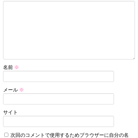
名前
※
メール
※
サイト
次回のコメントで使用するためブラウザーに自分の名