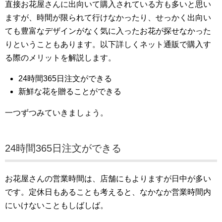
直接お花屋さんに出向いて購入されている方も多いと思い
ますが、時間が限られて行けなかったり、せっかく出向い
ても豊富なデザインがなく気に入ったお花が探せなかった
りということもあります。以下詳しくネット通販で購入す
る際のメリットを解説します。
24時間365日注文ができる
新鮮な花を贈ることができる
一つずつみていきましょう。
24時間365日注文ができる
お花屋さんの営業時間は、店舗にもよりますが日中が多い
です。定休日もあることも考えると、なかなか営業時間内
にいけないこともしばしば。