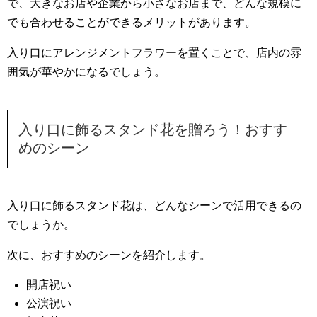
で、大きなお店や企業から小さなお店まで、どんな規模に
でも合わせることができるメリットがあります。
入り口にアレンジメントフラワーを置くことで、店内の雰
囲気が華やかになるでしょう。
入り口に飾るスタンド花を贈ろう！おすす
めのシーン
入り口に飾るスタンド花は、どんなシーンで活用できるの
でしょうか。
次に、おすすめのシーンを紹介します。
開店祝い
公演祝い