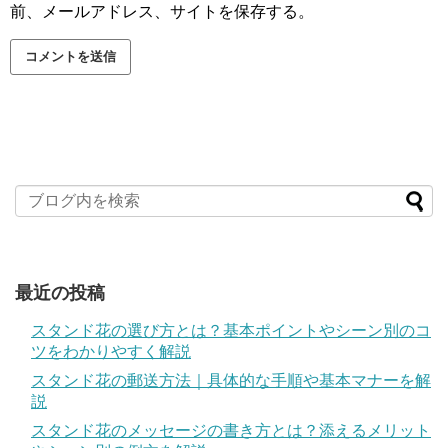
前、メールアドレス、サイトを保存する。
最近の投稿
スタンド花の選び方とは？基本ポイントやシーン別のコ
ツをわかりやすく解説
スタンド花の郵送方法｜具体的な手順や基本マナーを解
説
スタンド花のメッセージの書き方とは？添えるメリット