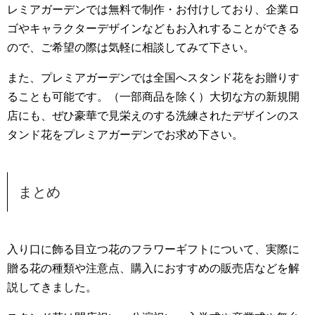
レミアガーデンでは無料で制作・お付けしており、企業ロ
ゴやキャラクターデザインなどもお入れすることができる
ので、ご希望の際は気軽に相談してみて下さい。
また、プレミアガーデンでは全国へスタンド花をお贈りす
ることも可能です。（一部商品を除く）大切な方の新規開
店にも、ぜひ豪華で見栄えのする洗練されたデザインのス
タンド花をプレミアガーデンでお求め下さい。
まとめ
入り口に飾る目立つ花のフラワーギフトについて、実際に
贈る花の種類や注意点、購入におすすめの販売店などを解
説してきました。