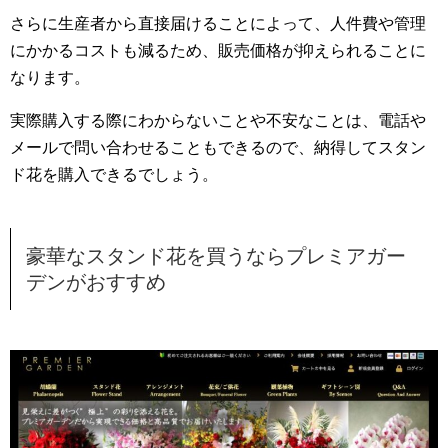
さらに生産者から直接届けることによって、人件費や管理
にかかるコストも減るため、販売価格が抑えられることに
なります。
実際購入する際にわからないことや不安なことは、電話や
メールで問い合わせることもできるので、納得してスタン
ド花を購入できるでしょう。
豪華なスタンド花を買うならプレミアガー
デンがおすすめ