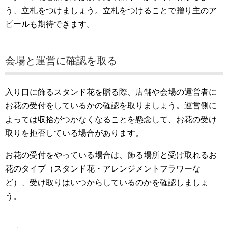
う、立札をつけましょう。立札をつけることで贈り主のア
ピールも期待できます。
会場と運営に確認を取る
入り口に飾るスタンド花を贈る際、店舗や会場の運営者に
お花の受付をしているかの確認を取りましょう。運営側に
よっては収拾がつかなくなることを懸念して、お花の受け
取りを拒否している場合があります。
お花の受付をやっている場合は、飾る場所と受け取れるお
花のタイプ（スタンド花・アレンジメントフラワーな
ど）、受け取りはいつからしているのかを確認しましょ
う。