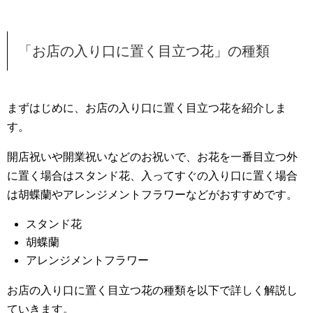
「お店の入り口に置く目立つ花」の種類
まずはじめに、お店の入り口に置く目立つ花を紹介しま
す。
開店祝いや開業祝いなどのお祝いで、お花を一番目立つ外
に置く場合はスタンド花、入ってすぐの入り口に置く場合
は胡蝶蘭やアレンジメントフラワーなどがおすすめです。
スタンド花
胡蝶蘭
アレンジメントフラワー
お店の入り口に置く目立つ花の種類を以下で詳しく解説し
ていきます。