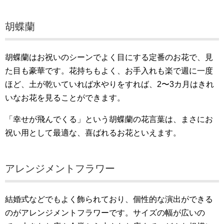
胡蝶蘭
胡蝶蘭はお祝いのシーンでよく目にする定番のお花で、見
た目も豪華です。花持ちもよく、お手入れも楽で週に一度
ほど、土が乾いていれば水やりをすれば、2〜3カ月はきれ
いなお花を見ることができます。
「幸せが飛んでくる」という胡蝶蘭の花言葉は、まさにお
祝い用として最適な、喜ばれるお花といえます。
アレンジメントフラワー
結婚式などでもよく飾られており、個性的な演出ができる
のがアレンジメントフラワーです。サイズの幅が広いの