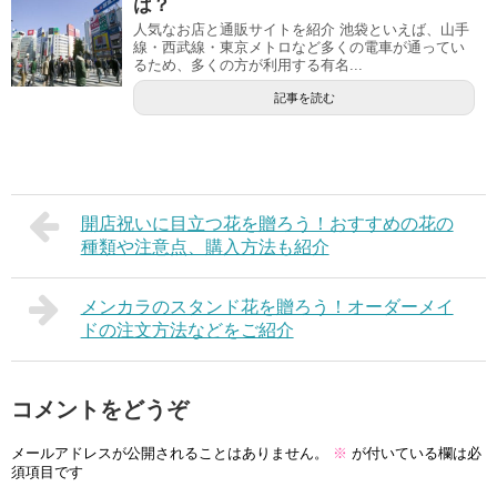
は？
人気なお店と通販サイトを紹介 池袋といえば、山手
線・西武線・東京メトロなど多くの電車が通ってい
るため、多くの方が利用する有名...
記事を読む
開店祝いに目立つ花を贈ろう！おすすめの花の
種類や注意点、購入方法も紹介
メンカラのスタンド花を贈ろう！オーダーメイ
ドの注文方法などをご紹介
コメントをどうぞ
メールアドレスが公開されることはありません。
※
が付いている欄は必
須項目です