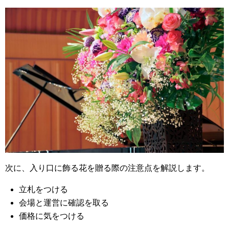
次に、入り口に飾る花を贈る際の注意点を解説します。
立札をつける
会場と運営に確認を取る
価格に気をつける