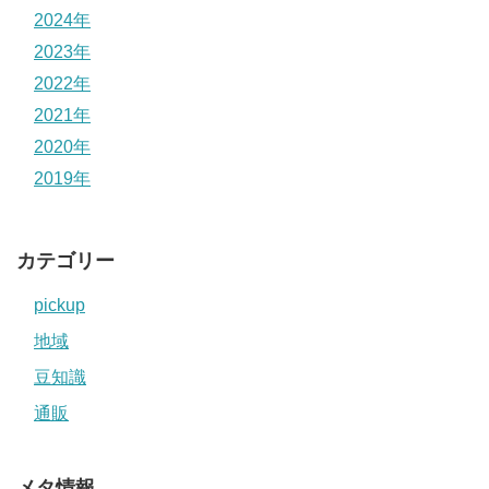
2024年
2023年
2022年
2021年
2020年
2019年
カテゴリー
pickup
地域
豆知識
通販
メタ情報