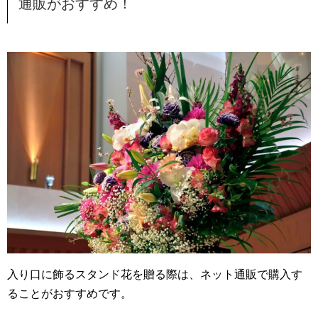
通販がおすすめ！
入り口に飾るスタンド花を贈る際は、ネット通販で購入す
ることがおすすめです。