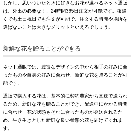
しかし、思いついたときに好きなお花が選べるネット通販
は、外出の必要なく、24時間365日注文が可能です。夜遅
くでも土日祝日でも注文が可能で、注文する時間や場所を
選ばないことは大きなメリットといえるでしょう。
新鮮な花を贈ることができる
ネット通販では、豊富なデザインの中から相手の好みに合
ったものや自身の好みに合わせ、新鮮な花を贈ることが可
能です。
通販で購入する花は、基本的に契約農家から直送で送られ
るため、新鮮な花を贈ることができ、配送中にかかる時間
に合わせ、花の状態もそれに合ったものが発送されるた
め、生き生きとした新鮮な良い状態の花を届けてくれま
す。