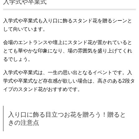
入学式や卒業式
入学式や卒業式も入り口に飾るスタンド花を贈るシーンと
して向いています。
会場のエントランスや壇上にスタンド花が置かれていると
とても華やかな印象になり、場の雰囲気を盛り上げてくれ
るでしょう。
入学式や卒業式は、一生の思い出となるイベントです。入
学式や卒業式など存在感が欲しい場合は、高さのある2段タ
イプのスタンド花がおすすめです。
入り口に飾る目立つお花を贈ろう！贈ると
きの注意点