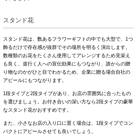
スタンド花
スタンド花は、数あるフラワーギフトの中でも大型で、1つ
飾るだけで存在感が抜群でその場所を明るく演出します。
数種類のお花をたくさん使用してアレンジするため見栄え
も良く、道行く人への宣伝効果にもつながり、誰からの贈
り物なのかがひと目でわかるため、企業に贈る場合自社の
アピールにもつながります。
1段タイプと2段タイプがあり、お店の雰囲気に合ったもの
を選びましょう。お付き合いの深い方なら2段タイプの豪華
なスタンド花がおすすめです。
また、小さなお店の入り口に置く場合は、1段タイプでコン
パクトにアピールさせても良いでしょう。