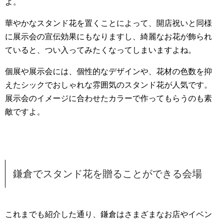
よ。
華やかなスタンド花を置くことによって、開店祝いと同様
に展示会の宣伝効果にもなりますし、綺麗なお花が飾られ
ていると、つい入ってみたくなってしまいますよね。
個展や展示会には、個性的なデザインや、花材の色数を抑
えたシックでおしゃれな雰囲気のスタンド花が人気です。
展示会のイメージに合わせたカラーで作ってもらうのも素
敵ですよ。
鎌倉でスタンド花を贈ることができる会場
これまでも紹介した通り、鎌倉はさまざまなお店やイベン