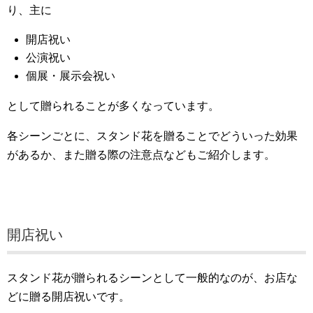
り、主に
開店祝い
公演祝い
個展・展示会祝い
として贈られることが多くなっています。
各シーンごとに、スタンド花を贈ることでどういった効果
があるか、また贈る際の注意点などもご紹介します。
開店祝い
スタンド花が贈られるシーンとして一般的なのが、お店な
どに贈る開店祝いです。