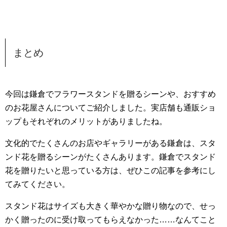
まとめ
今回は鎌倉でフラワースタンドを贈るシーンや、おすすめ
のお花屋さんについてご紹介しました。実店舗も通販ショ
ップもそれぞれのメリットがありましたね。
文化的でたくさんのお店やギャラリーがある鎌倉は、スタ
ンド花を贈るシーンがたくさんあります。鎌倉でスタンド
花を贈りたいと思っている方は、ぜひこの記事を参考にし
てみてください。
スタンド花はサイズも大きく華やかな贈り物なので、せっ
かく贈ったのに受け取ってもらえなかった……なんてこと