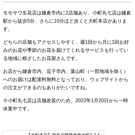
モモサワ生花店は鎌倉市内に2店舗あり、小町丸七店は鎌倉
駅から徒歩5分、さらに10分ほど歩くと大町本店がありま
す。
どちらの店舗もアクセスしやすく、週1回から月に1回お好
みのお花や季節のお花を届けてくれるサービスも行ってい
る地域に根ざしたお花屋さんです。
お店から鎌倉市内、逗子市内、葉山町（一部地域を除く）
へのお届けは配達料無料となっており、ウェブサイトから
の注文ができるのもありがたいですね。
※小町丸七店は店舗改装のため、2022年1月20日から一時
休業中です。