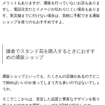
メリットもありますが、通販を行っていないお店もありま
すし、電話注文だとイメージが伝わりにくい場合もありま
す。実店舗までに行けない場合は、気軽に手配できる通販
ショップを使うのもおすすめですよ。
鎌倉でスタンド花を購入するときにおすす
めの通販ショップ
通販ショップといっても、たくさんの店舗があるのでどこ
で頼めばいいのか迷ってしまう方も多いのではないでしょ
うか。
そこでここからは、安定した品質と豊富なデザインを取り