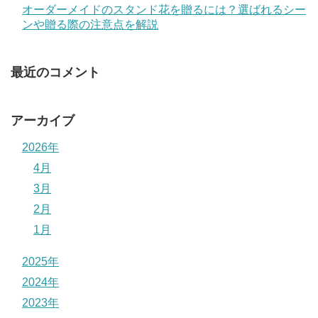
オーダーメイドのスタンド花を贈るには？選ばれるシー
ンや贈る際の注意点を解説
最近のコメント
アーカイブ
2026年
4月
3月
2月
1月
2025年
2024年
2023年