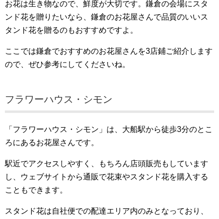
お花は生き物なので、鮮度が大切です。鎌倉の会場にスタ
ンド花を贈りたいなら、鎌倉のお花屋さんで品質のいいス
タンド花を贈るのもおすすめですよ。
ここでは鎌倉でおすすめのお花屋さんを3店鋪ご紹介します
ので、ぜひ参考にしてくださいね。
フラワーハウス・シモン
「フラワーハウス・シモン」は、大船駅から徒歩3分のとこ
ろにあるお花屋さんです。
駅近でアクセスしやすく、もちろん店頭販売もしています
し、ウェブサイトから通販で花束やスタンド花を購入する
こともできます。
スタンド花は自社便での配達エリア内のみとなっており、