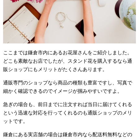
ここまでは鎌倉市内にあるお花屋さんをご紹介しました。
どこも素敵なお店でしたが、スタンド花を購入するなら通
販ショップにもメリットがたくさんあります。
通販専門のショップなら商品の種類も豊富ですし、写真で
細かく確認できるのでイメージが掴みやすいですよ。
急ぎの場合も、前日までに注文すれば当日に届けてくれる
という迅速な対応を行ってくれるのも通販ショップのメリ
ットです。
鎌倉にある実店舗の場合は鎌倉市内なら配送料無料などの