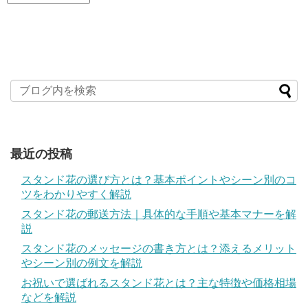
最近の投稿
スタンド花の選び方とは？基本ポイントやシーン別のコ
ツをわかりやすく解説
スタンド花の郵送方法｜具体的な手順や基本マナーを解
説
スタンド花のメッセージの書き方とは？添えるメリット
やシーン別の例文を解説
お祝いで選ばれるスタンド花とは？主な特徴や価格相場
などを解説