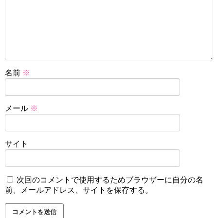
名前
※
メール
※
サイト
次回のコメントで使用するためブラウザーに自分の名
前、メールアドレス、サイトを保存する。