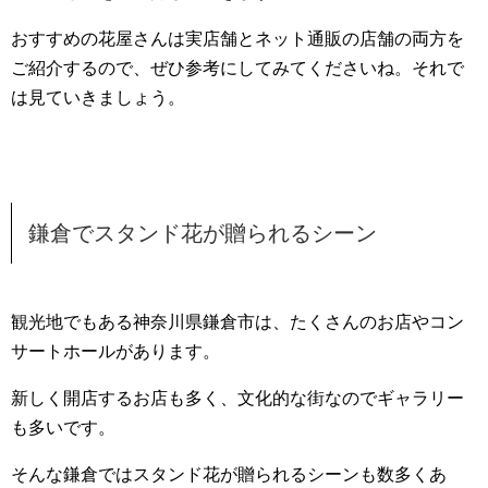
おすすめの花屋さんは実店舗とネット通販の店舗の両方を
ご紹介するので、ぜひ参考にしてみてくださいね。それで
は見ていきましょう。
鎌倉でスタンド花が贈られるシーン
観光地でもある神奈川県鎌倉市は、たくさんのお店やコン
サートホールがあります。
新しく開店するお店も多く、文化的な街なのでギャラリー
も多いです。
そんな鎌倉ではスタンド花が贈られるシーンも数多くあ