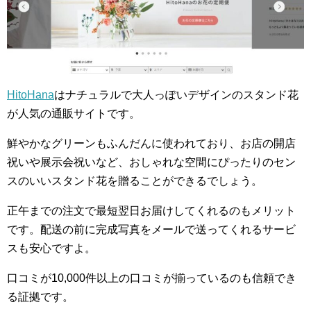
HitoHana
はナチュラルで大人っぽいデザインのスタンド花
が人気の通販サイトです。
鮮やかなグリーンもふんだんに使われており、お店の開店
祝いや展示会祝いなど、おしゃれな空間にぴったりのセン
スのいいスタンド花を贈ることができるでしょう。
正午までの注文で最短翌日お届けしてくれるのもメリット
です。配送の前に完成写真をメールで送ってくれるサービ
スも安心ですよ。
口コミが10,000件以上の口コミが揃っているのも信頼でき
る証拠です。