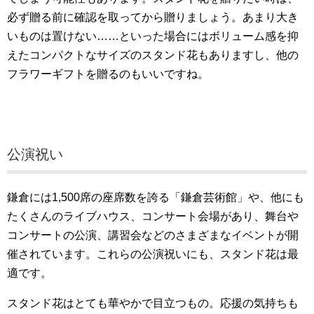
必ず贈る前に確認を取ってから贈りましょう。あまり大き
いものは置けない……といった場合にはボリューム感を抑
えたコンパクトなサイズのスタンド花もありますし、他の
フラワーギフトを贈るのもいいですね。
公演祝い
鎌倉には1,500席の座席数を誇る「鎌倉芸術館」や、他にも
たくさんのライブハウス、コンサート会場があり、舞台や
コンサートの公演、講習会などのさまざまなイベントが開
催されています。これらの公演祝いにも、スタンド花は最
適です。
スタンド花はとても華やかで目立つもの。応援の気持ちも