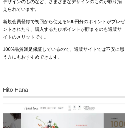
デザインのものなど、さまざまなデザインのものが取り揃
えられています。
新規会員登録で初回から使える500円分のポイントがプレゼ
ントされたり、購入するたびポイントが貯まるのも通販サ
イトのメリットです。
100%品質満足保証しているので、通販サイトでは不安に思
う方にもおすすめできます。
Hito Hana