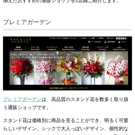
揃えたおすすめの通販ショップを2店鋪ご紹介します。
プレミアガーデン
プレミアガーデン
は、高品質のスタンド花を数多く取り扱
う通販ショップです。
スタンド花は価格別に商品を見ることができ、明るく可愛
らしいデザイン、シックで大人っぽいデザイン、個性的な