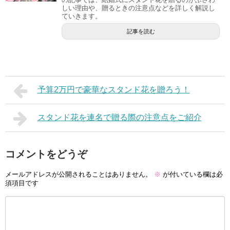
しい理由や、贈るときの注意点などを詳しく解説し
ていきます。
記事を読む
予算2万円で豪華なスタンド花を贈ろう！
スタンド花を連名で贈る際の注意点をご紹介
コメントをどうぞ
メールアドレスが公開されることはありません。
※
が付いている欄は必
須項目です