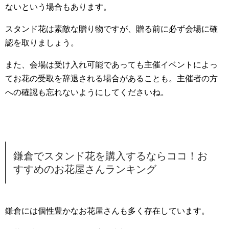
ないという場合もあります。
スタンド花は素敵な贈り物ですが、贈る前に必ず会場に確
認を取りましょう。
また、会場は受け入れ可能であっても主催イベントによっ
てお花の受取を辞退される場合があることも。主催者の方
への確認も忘れないようにしてくださいね。
鎌倉でスタンド花を購入するならココ！お
すすめのお花屋さんランキング
鎌倉には個性豊かなお花屋さんも多く存在しています。