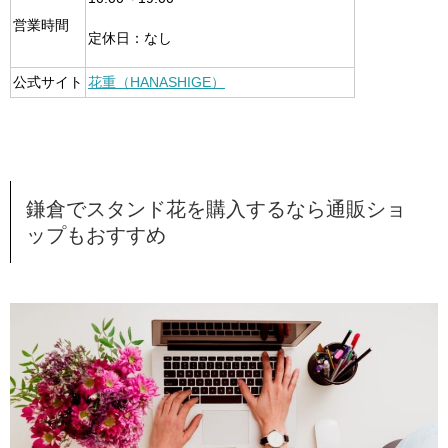
営業時間
定休日：なし
公式サイト
花重（HANASHIGE）
鎌倉でスタンド花を購入するなら通販ショ
ップもおすすめ