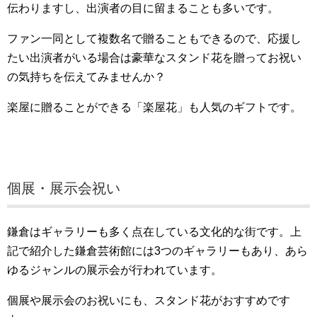
伝わりますし、出演者の目に留まることも多いです。
ファン一同として複数名で贈ることもできるので、応援し
たい出演者がいる場合は豪華なスタンド花を贈ってお祝い
の気持ちを伝えてみませんか？
楽屋に贈ることができる「楽屋花」も人気のギフトです。
個展・展示会祝い
鎌倉はギャラリーも多く点在している文化的な街です。上
記で紹介した鎌倉芸術館には3つのギャラリーもあり、あら
ゆるジャンルの展示会が行われています。
個展や展示会のお祝いにも、スタンド花がおすすめです