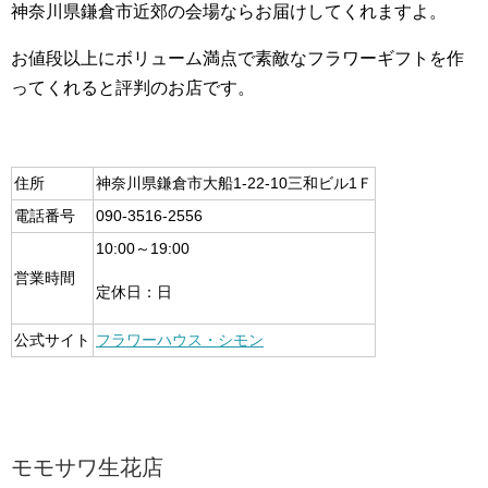
神奈川県鎌倉市近郊の会場ならお届けしてくれますよ。
お値段以上にボリューム満点で素敵なフラワーギフトを作
ってくれると評判のお店です。
住所
神奈川県鎌倉市大船1-22-10三和ビル1Ｆ
電話番号
090-3516-2556
10:00～19:00
営業時間
定休日：日
公式サイト
フラワーハウス・シモン
モモサワ生花店